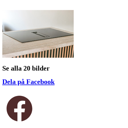
Se alla 20 bilder
Dela på Facebook