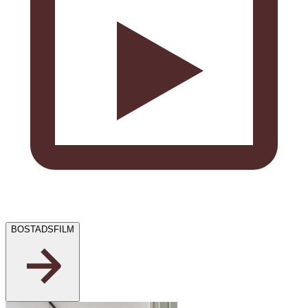
BOSTADSFILM