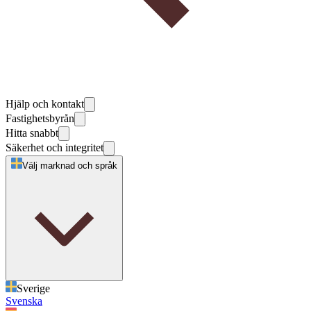
Hjälp och kontakt
Fastighetsbyrån
Hitta snabbt
Säkerhet och integritet
Välj marknad och språk
Sverige
Svenska