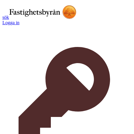
sök
Logga in