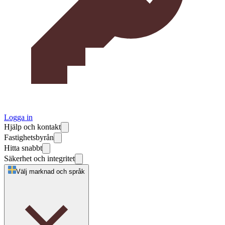
Logga in
Hjälp och kontakt
Fastighetsbyrån
Hitta snabbt
Säkerhet och integritet
Välj marknad och språk