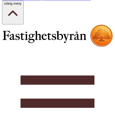
stäng meny