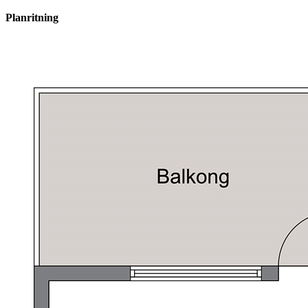
Planritning