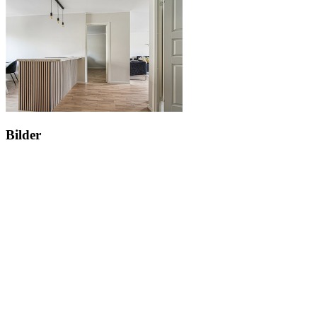
Bilder