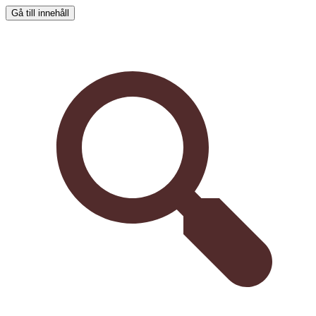
Gå till innehåll