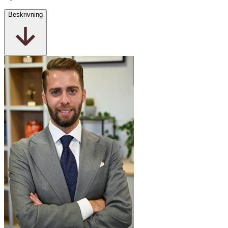
Beskrivning