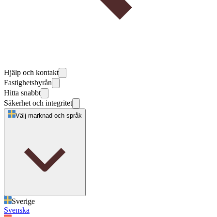
Hjälp och kontakt
Fastighetsbyrån
Hitta snabbt
Säkerhet och integritet
Välj marknad och språk
Sverige
Svenska