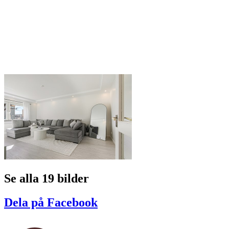
Se alla 19 bilder
Dela på Facebook