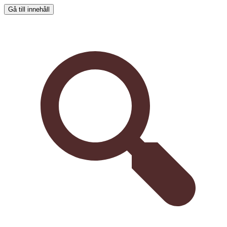
Gå till innehåll