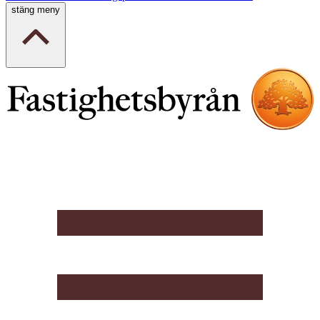
stäng meny