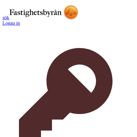
sök
Logga in