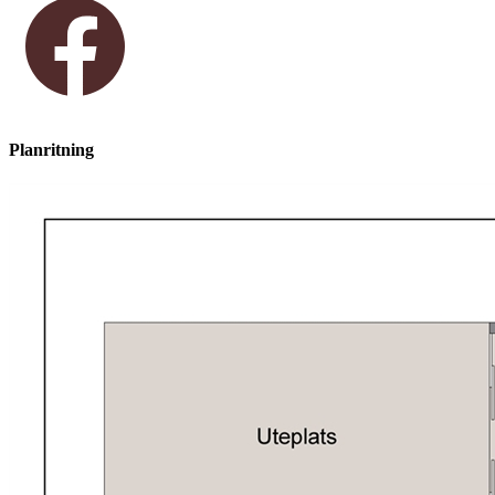
Planritning