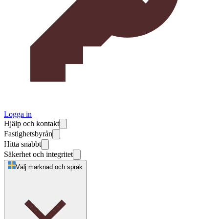
Logga in
Hjälp och kontakt
Fastighetsbyrån
Hitta snabbt
Säkerhet och integritet
Välj marknad och språk