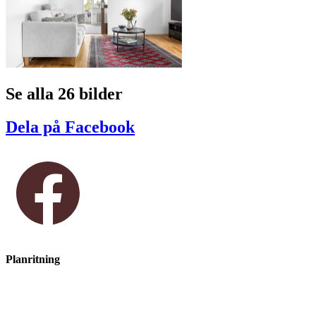
Se alla 26 bilder
Dela på Facebook
Planritning