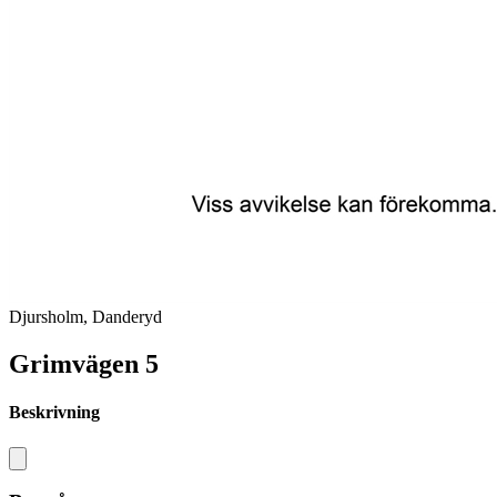
Djursholm, Danderyd
Grimvägen 5
Beskrivning