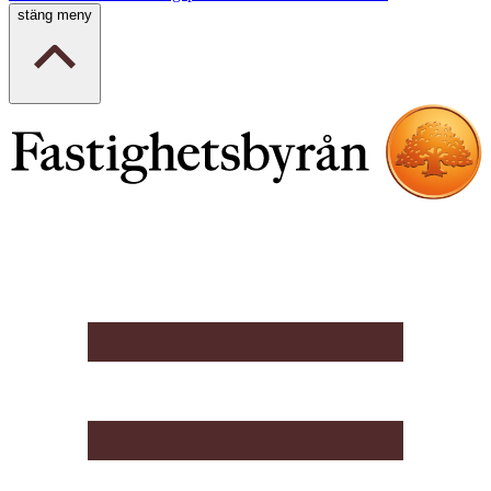
stäng meny