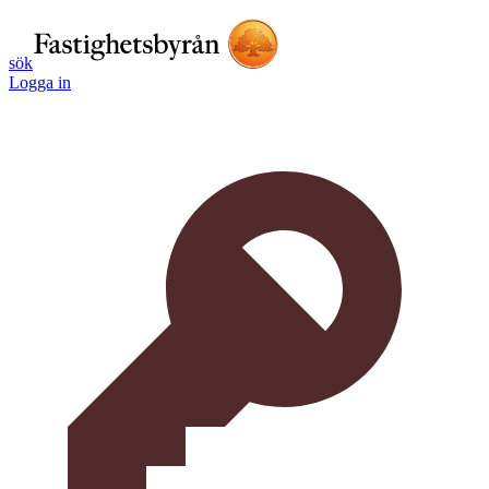
sök
Logga in