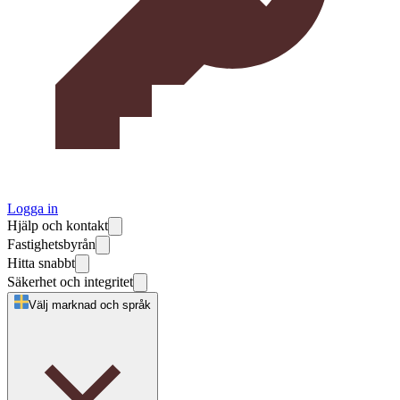
Logga in
Hjälp och kontakt
Fastighetsbyrån
Hitta snabbt
Säkerhet och integritet
Välj marknad och språk