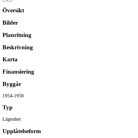
Översikt
Bilder
Planritning
Beskrivning
Karta
Finansiering
Byggår
1954-1958
Typ
Lägenhet
Upplåtelseform