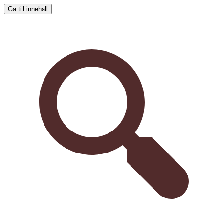
Gå till innehåll