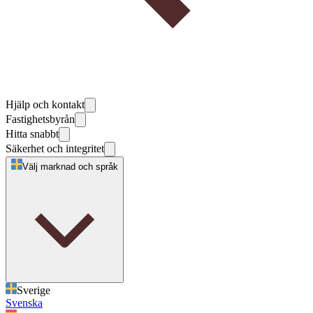
Hjälp och kontakt
Fastighetsbyrån
Hitta snabbt
Säkerhet och integritet
Välj marknad och språk
Sverige
Svenska