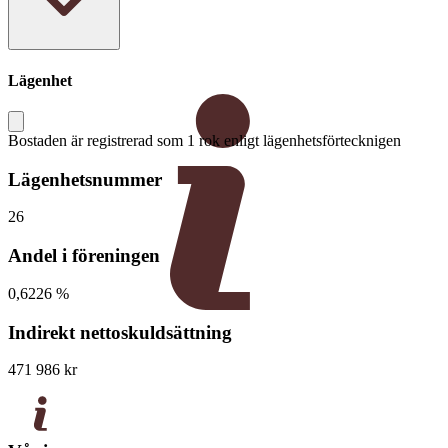
Lägenhet
Bostaden är registrerad som 1 rok enligt lägenhetsförtecknigen
Lägenhetsnummer
26
Andel i föreningen
0,6226 %
Indirekt nettoskuldsättning
471 986 kr