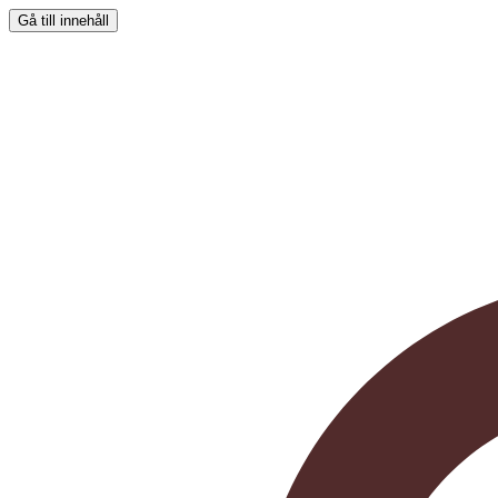
Gå till innehåll