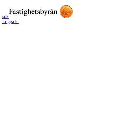
sök
Logga in