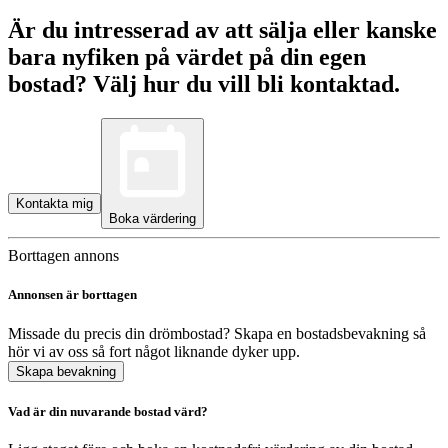
Är du intresserad av att sälja eller kanske
bara nyfiken på värdet på din egen
bostad? Välj hur du vill bli kontaktad.
Kontakta mig
Boka värdering
Borttagen annons
Annonsen är borttagen
Missade du precis din drömbostad? Skapa en bostadsbevakning så
hör vi av oss så fort något liknande dyker upp.
Skapa bevakning
Vad är din nuvarande bostad värd?