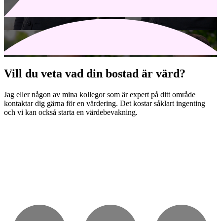
Vill du veta vad din bostad är värd?
Jag eller någon av mina kollegor som är expert på ditt område
kontaktar dig gärna för en värdering. Det kostar såklart ingenting
och vi kan också starta en värdebevakning.