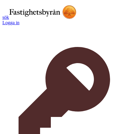
sök
Logga in