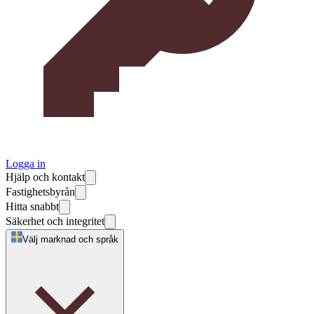
Logga in
Hjälp och kontakt
Fastighetsbyrån
Hitta snabbt
Säkerhet och integritet
Välj marknad och språk