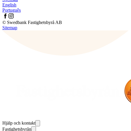
English
Português
© Swedbank Fastighetsbyrå AB
Sitemap
Hjälp och kontakt
Fastighetsbyrån