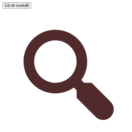
Gå till innehåll