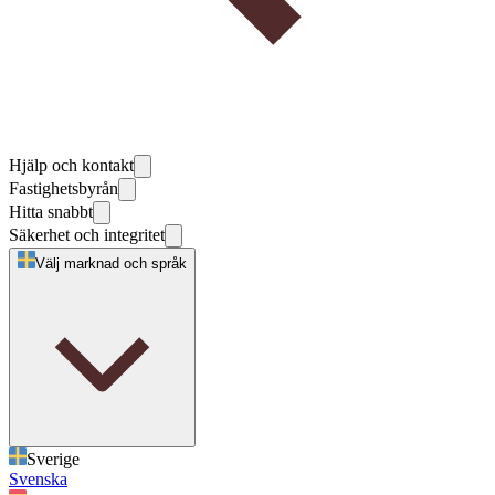
Hjälp och kontakt
Fastighetsbyrån
Hitta snabbt
Säkerhet och integritet
Välj marknad och språk
Sverige
Svenska