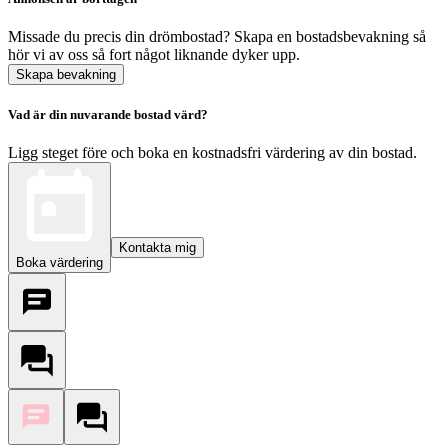
Missade du precis din drömbostad? Skapa en bostadsbevakning så
hör vi av oss så fort något liknande dyker upp.
Skapa bevakning
Vad är din nuvarande bostad värd?
Ligg steget före och boka en kostnadsfri värdering av din bostad.
Kontakta mig
Boka värdering