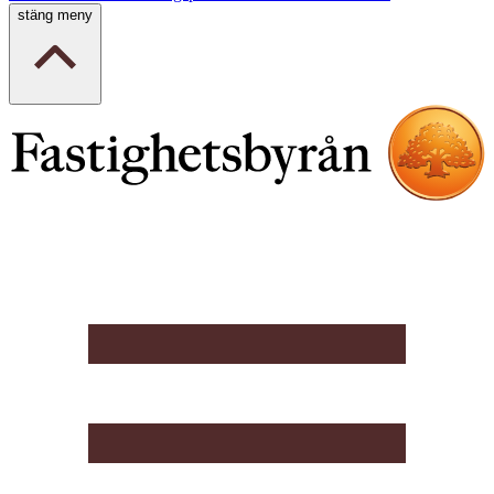
stäng meny