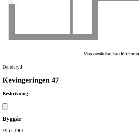
Danderyd
Kevingeringen 47
Beskrivning
Byggår
1957-1961