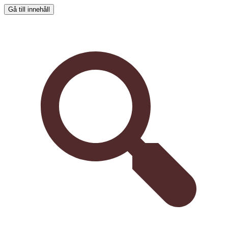
Gå till innehåll