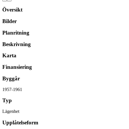
Översikt
Bilder
Planritning
Beskrivning
Karta
Finansiering
Byggår
1957-1961
Typ
Lägenhet
Upplåtelseform