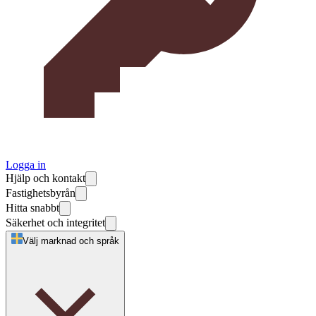
Logga in
Hjälp och kontakt
Fastighetsbyrån
Hitta snabbt
Säkerhet och integritet
Välj marknad och språk