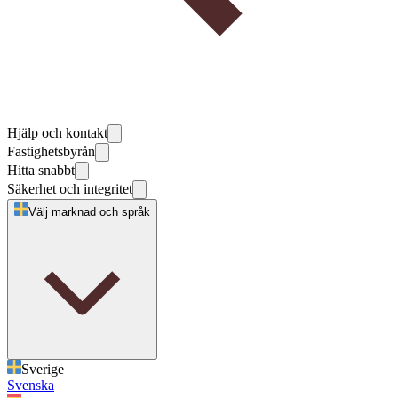
Hjälp och kontakt
Fastighetsbyrån
Hitta snabbt
Säkerhet och integritet
Välj marknad och språk
Sverige
Svenska