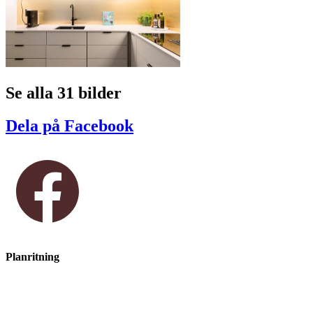
Se alla 31 bilder
Dela på Facebook
Planritning