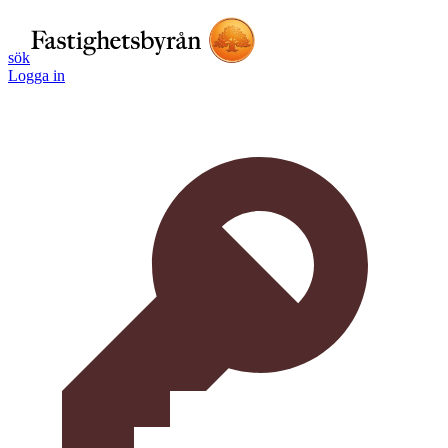
sök
Logga in