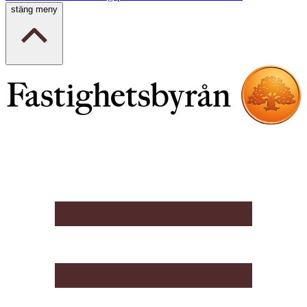
stäng meny