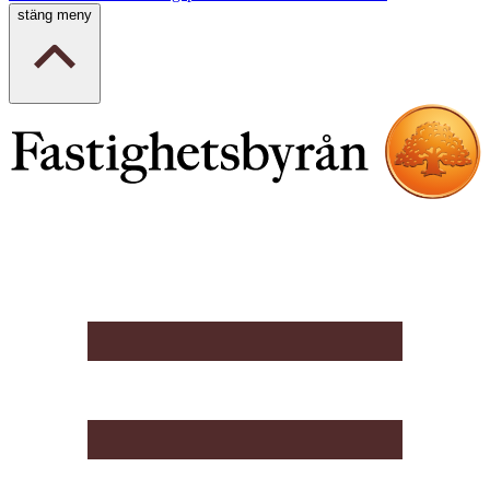
stäng meny