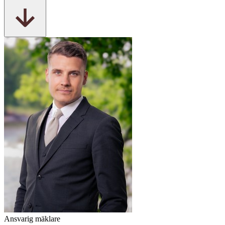
Ansvarig mäklare