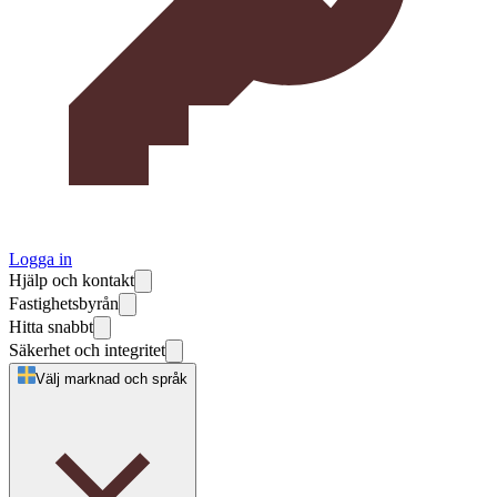
Logga in
Hjälp och kontakt
Fastighetsbyrån
Hitta snabbt
Säkerhet och integritet
Välj marknad och språk