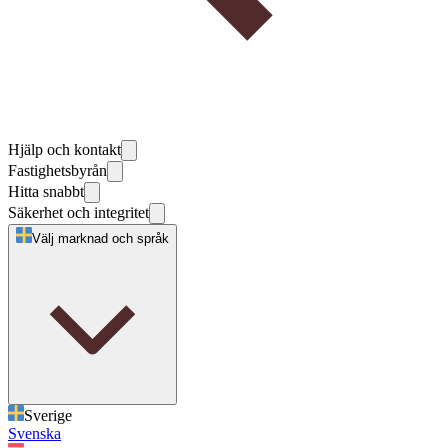
Hjälp och kontakt
Fastighetsbyrån
Hitta snabbt
Säkerhet och integritet
Välj marknad och språk
Sverige
Svenska