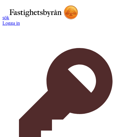
sök
Logga in