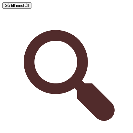
Gå till innehåll