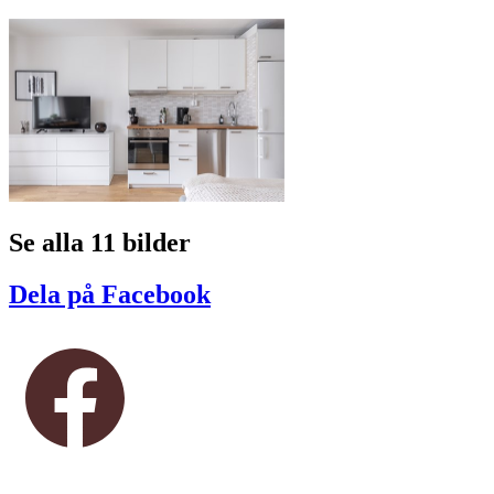
Se alla 11 bilder
Dela på Facebook