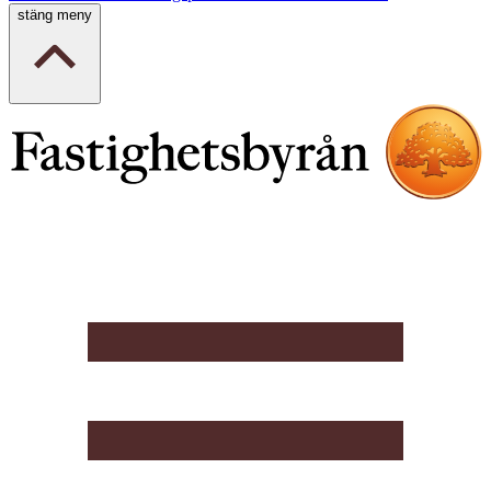
stäng meny