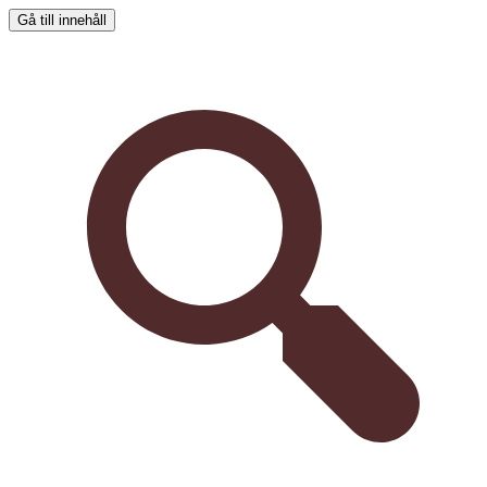
Gå till innehåll