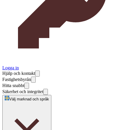
Logga in
Hjälp och kontakt
Fastighetsbyrån
Hitta snabbt
Säkerhet och integritet
Välj marknad och språk