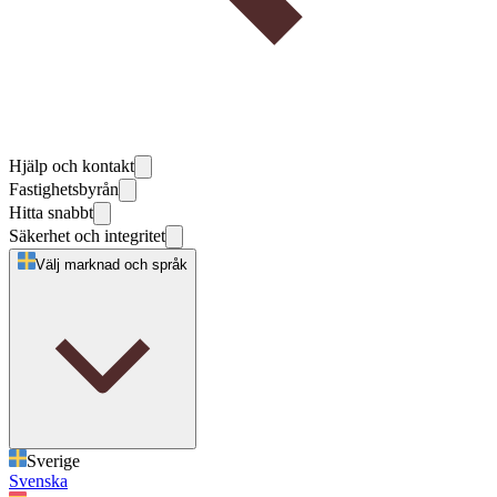
Hjälp och kontakt
Fastighetsbyrån
Hitta snabbt
Säkerhet och integritet
Välj marknad och språk
Sverige
Svenska