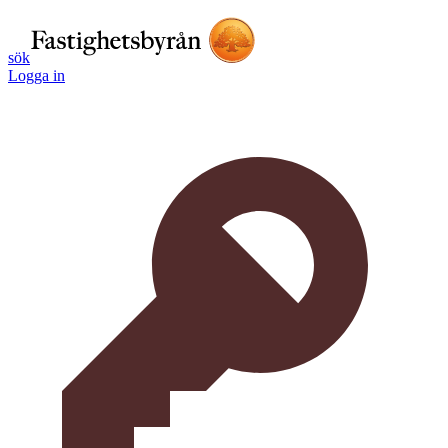
sök
Logga in