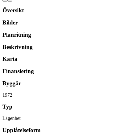
Översikt
Bilder
Planritning
Beskrivning
Karta
Finansiering
Byggår
1972
Typ
Lägenhet
Upplåtelseform