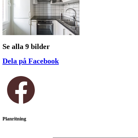
Se alla 9 bilder
Dela på Facebook
Planritning