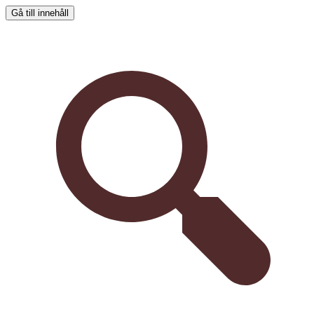
Gå till innehåll