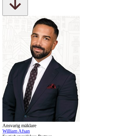
Ansvarig mäklare
William Afsan