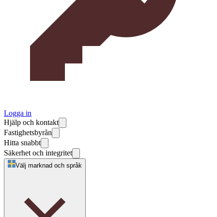
Logga in
Hjälp och kontakt
Fastighetsbyrån
Hitta snabbt
Säkerhet och integritet
Välj marknad och språk