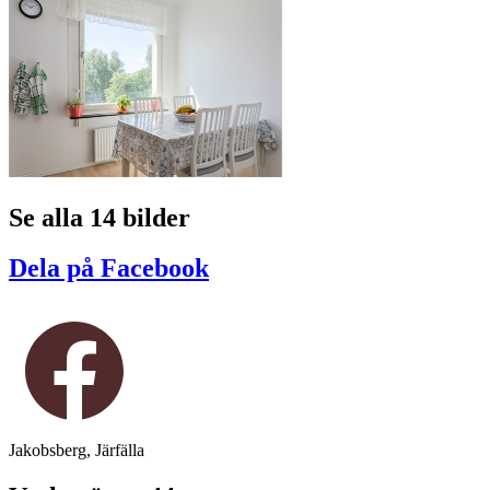
Se alla 14 bilder
Dela på Facebook
Jakobsberg, Järfälla