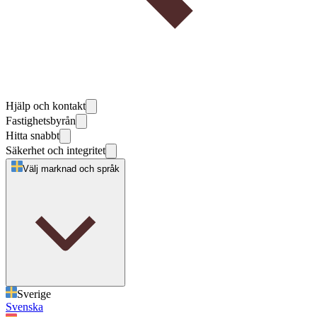
Hjälp och kontakt
Fastighetsbyrån
Hitta snabbt
Säkerhet och integritet
Välj marknad och språk
Sverige
Svenska