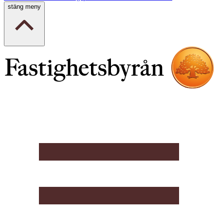
stäng meny