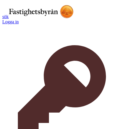
sök
Logga in