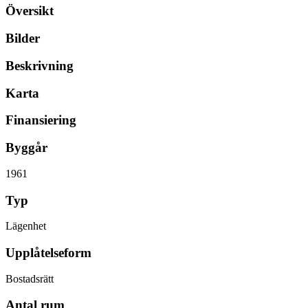
Översikt
Bilder
Beskrivning
Karta
Finansiering
Byggår
1961
Typ
Lägenhet
Upplåtelseform
Bostadsrätt
Antal rum