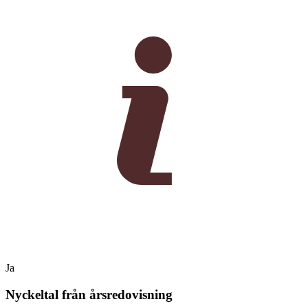
Ja
Nyckeltal från årsredovisning