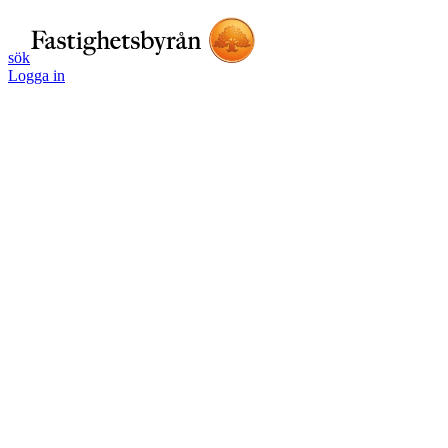
sök
Logga in