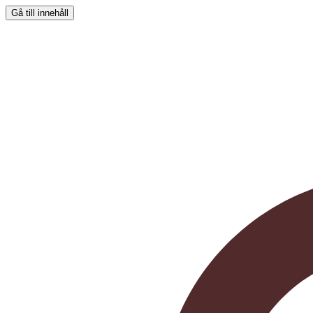
Gå till innehåll