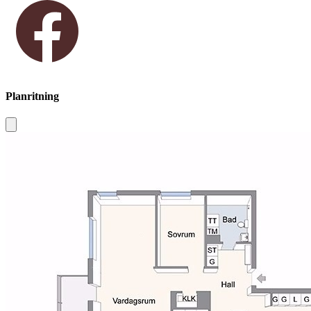
Planritning