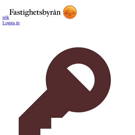
sök
Logga in