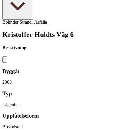
Bolinder Strand, Järfälla
Kristoffer Huldts Väg 6
Beskrivning
Byggår
2008
Typ
Lägenhet
Upplåtelseform
Bostadsrätt