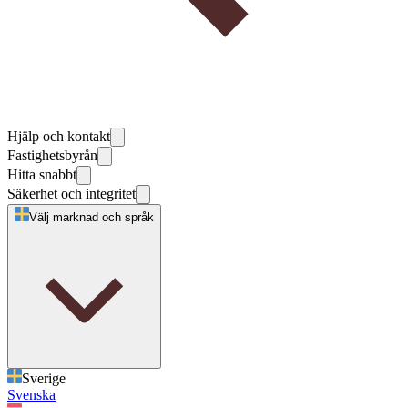
Hjälp och kontakt
Fastighetsbyrån
Hitta snabbt
Säkerhet och integritet
Välj marknad och språk
Sverige
Svenska