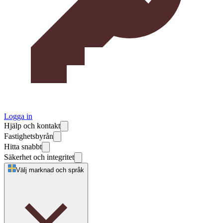
Logga in
Hjälp och kontakt
Fastighetsbyrån
Hitta snabbt
Säkerhet och integritet
Välj marknad och språk