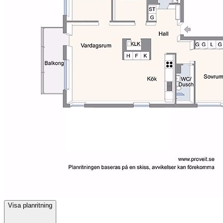
Visa planritning