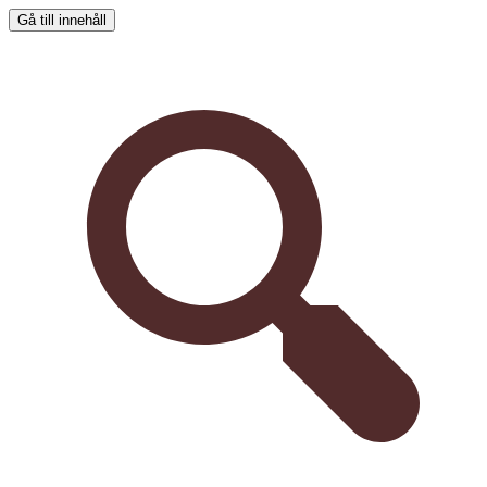
Gå till innehåll