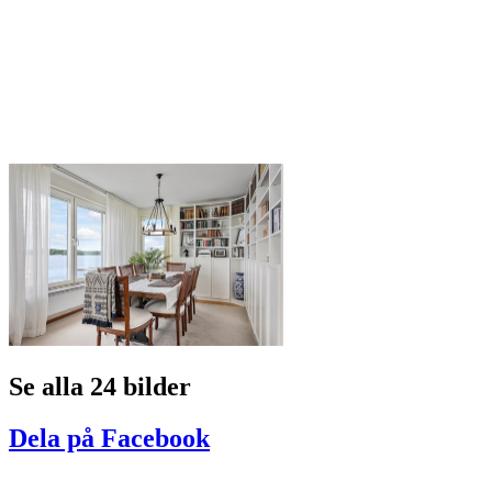
Se alla 24 bilder
Dela på Facebook