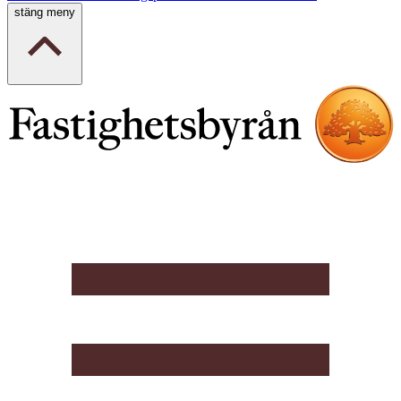
stäng meny