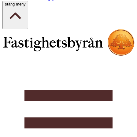
stäng meny