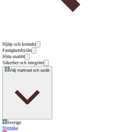
Hjälp och kontakt
Fastighetsbyrån
Hitta snabbt
Säkerhet och integritet
Välj marknad och språk
Sverige
Svenska