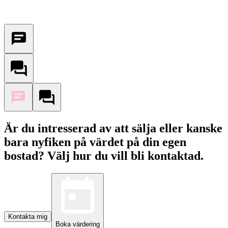
Är du intresserad av att sälja eller kanske
bara nyfiken på värdet på din egen
bostad? Välj hur du vill bli kontaktad.
Kontakta mig
Boka värdering