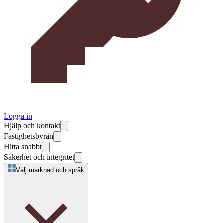
Logga in
Hjälp och kontakt
Fastighetsbyrån
Hitta snabbt
Säkerhet och integritet
Välj marknad och språk