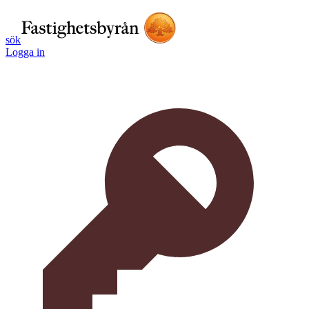
sök
Logga in