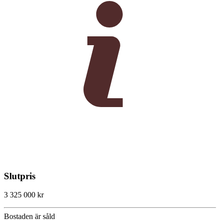
Slutpris
3 325 000 kr
Bostaden är såld