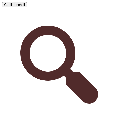
Gå till innehåll