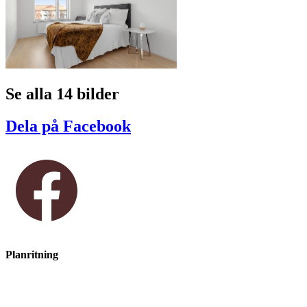
Se alla 14 bilder
Dela på Facebook
Planritning