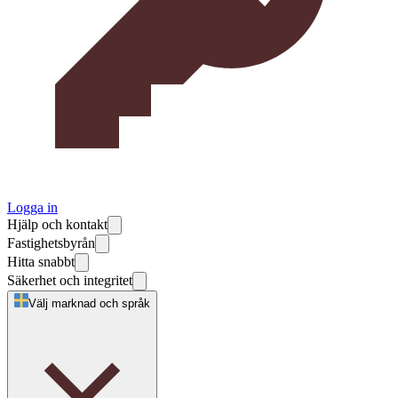
Logga in
Hjälp och kontakt
Fastighetsbyrån
Hitta snabbt
Säkerhet och integritet
Välj marknad och språk