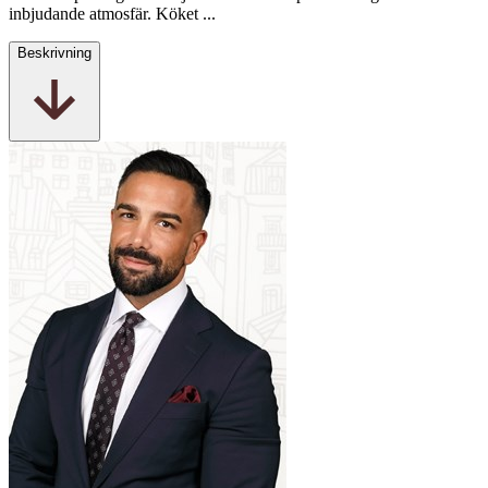
inbjudande atmosfär. Köket ...
Beskrivning