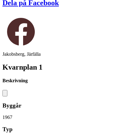
Dela på Facebook
Jakobsberg, Järfälla
Kvarnplan 1
Beskrivning
Byggår
1967
Typ