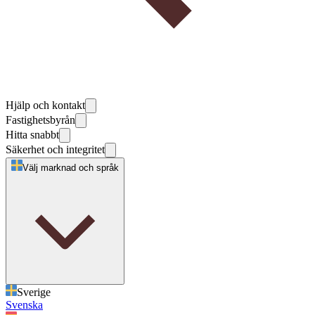
Hjälp och kontakt
Fastighetsbyrån
Hitta snabbt
Säkerhet och integritet
Välj marknad och språk
Sverige
Svenska