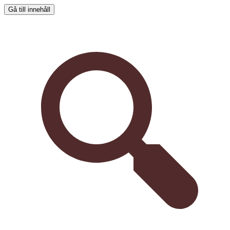
Gå till innehåll