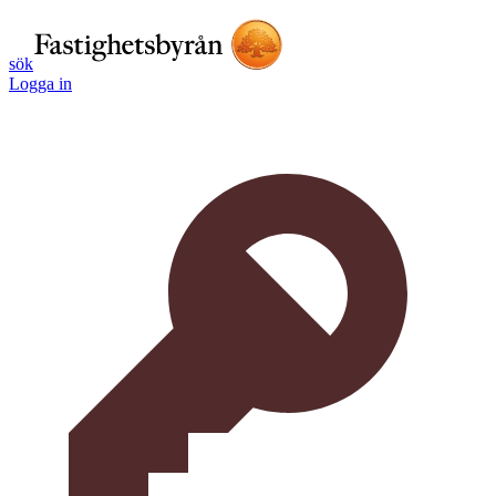
sök
Logga in