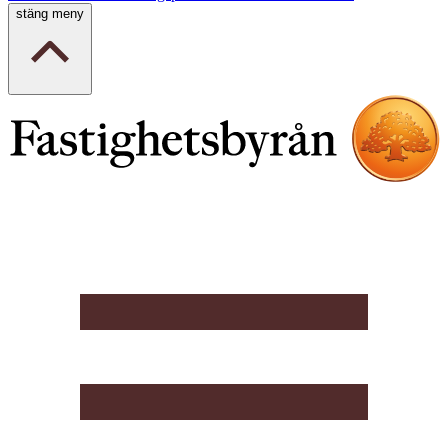
stäng meny