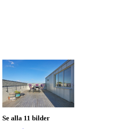
Se alla 11 bilder