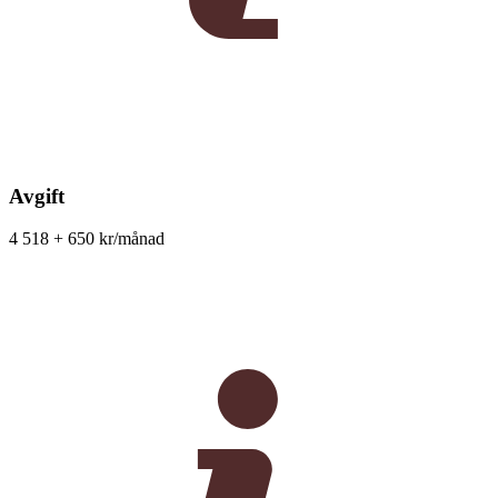
Avgift
4 518 + 650 kr/månad