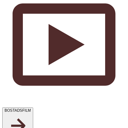
BOSTADSFILM