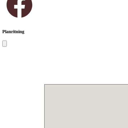
Planritning