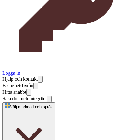
Logga in
Hjälp och kontakt
Fastighetsbyrån
Hitta snabbt
Säkerhet och integritet
Välj marknad och språk