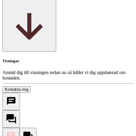
Visningar
Anmäl dig till visningen redan nu så håller vi dig uppdaterad om
bostaden.
Kontakta mig