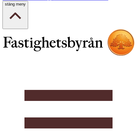
stäng meny