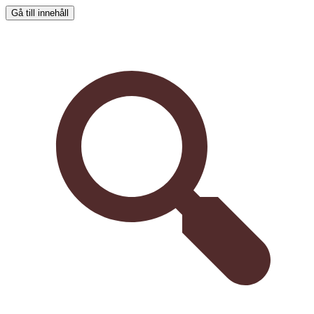
Gå till innehåll