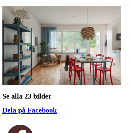
Se alla 23 bilder
Dela på Facebook