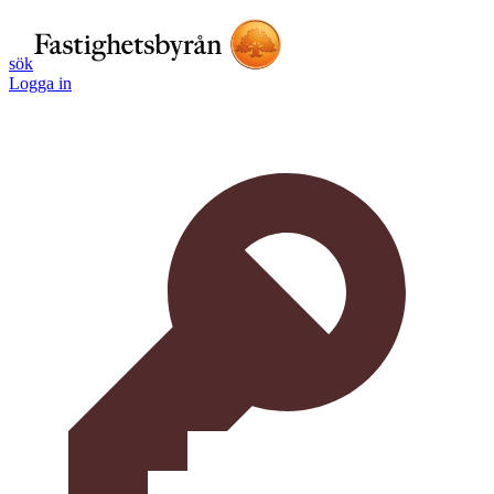
sök
Logga in