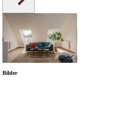
Bilder