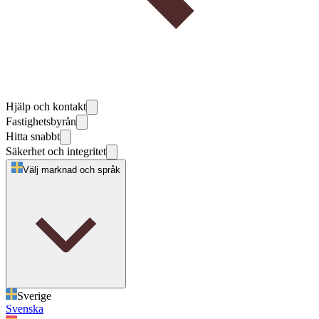
Hjälp och kontakt
Fastighetsbyrån
Hitta snabbt
Säkerhet och integritet
Välj marknad och språk
Sverige
Svenska