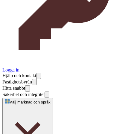
Logga in
Hjälp och kontakt
Fastighetsbyrån
Hitta snabbt
Säkerhet och integritet
Välj marknad och språk