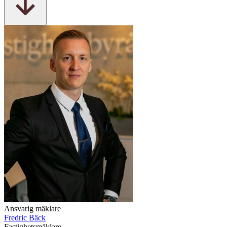
Ansvarig mäklare
Fredric Bäck
Fastighetsmäklare