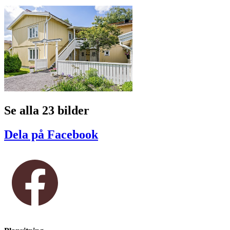
Se alla 23 bilder
Dela på Facebook