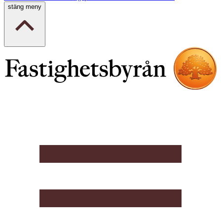
stäng meny