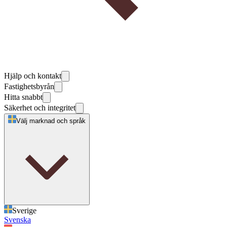
Hjälp och kontakt
Fastighetsbyrån
Hitta snabbt
Säkerhet och integritet
Välj marknad och språk
Sverige
Svenska