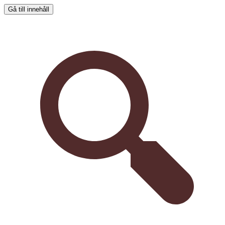
Gå till innehåll