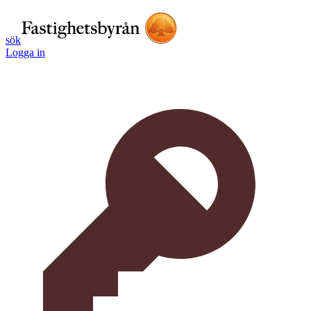
sök
Logga in