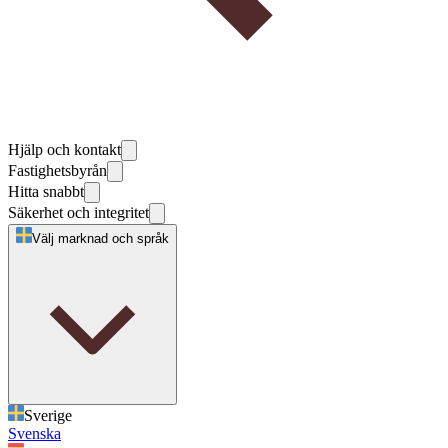
Hjälp och kontakt
Fastighetsbyrån
Hitta snabbt
Säkerhet och integritet
Välj marknad och språk
Sverige
Svenska