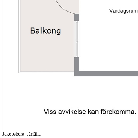
Jakobsberg, Järfälla