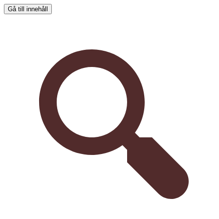
Gå till innehåll