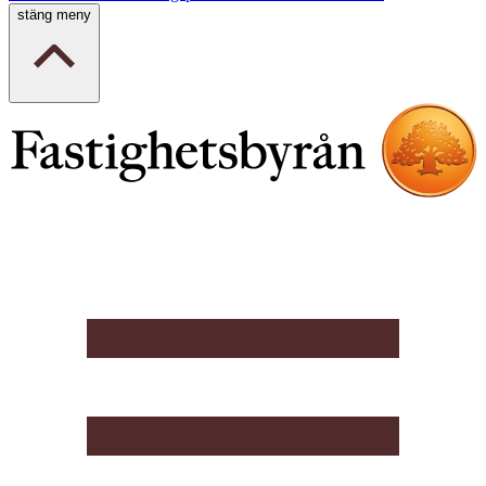
stäng meny