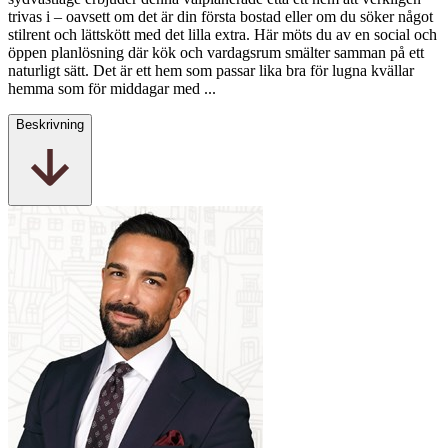
trivas i – oavsett om det är din första bostad eller om du söker något
stilrent och lättskött med det lilla extra. Här möts du av en social och
öppen planlösning där kök och vardagsrum smälter samman på ett
naturligt sätt. Det är ett hem som passar lika bra för lugna kvällar
hemma som för middagar med ...
Beskrivning