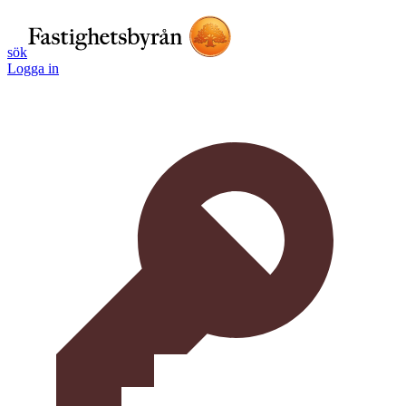
sök
Logga in