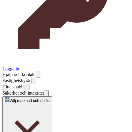
Logga in
Hjälp och kontakt
Fastighetsbyrån
Hitta snabbt
Säkerhet och integritet
Välj marknad och språk