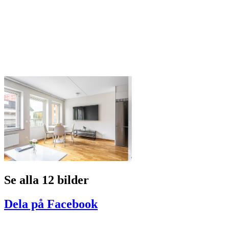
Se alla 12 bilder
Dela på Facebook