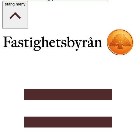
stäng meny