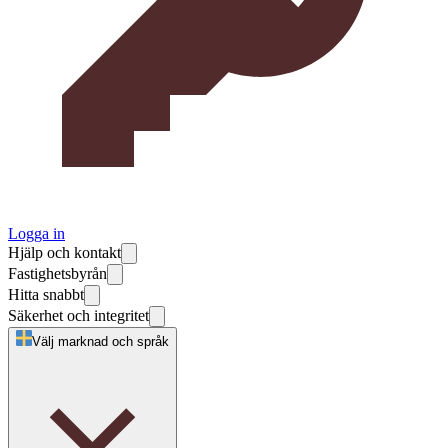
Logga in
Hjälp och kontakt
Fastighetsbyrån
Hitta snabbt
Säkerhet och integritet
Välj marknad och språk