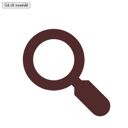
Gå till innehåll