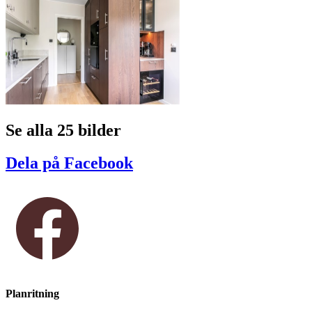
Se alla 25 bilder
Dela på Facebook
Planritning