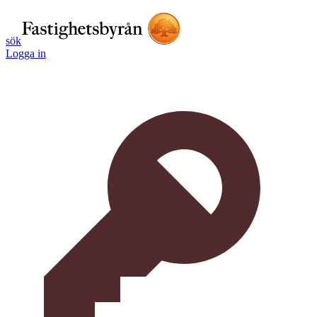
sök
Logga in