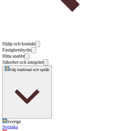
Hjälp och kontakt
Fastighetsbyrån
Hitta snabbt
Säkerhet och integritet
Välj marknad och språk
Sverige
Svenska