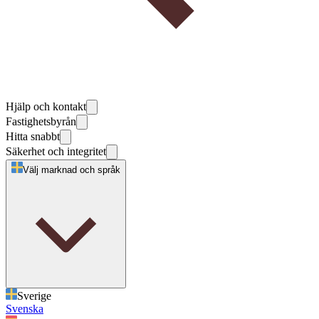
Hjälp och kontakt
Fastighetsbyrån
Hitta snabbt
Säkerhet och integritet
Välj marknad och språk
Sverige
Svenska