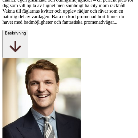
dig som vill njuta av lugnet men samtidigt ha city inom räckhåll.
Vakna till fåglarnas kvitter och upplev rådjur och rävar som en
naturlig del av vardagen. Bara en kort promenad bort finner du
havet med badmöjligheter och fantastiska promenadvägar...
Beskrivning