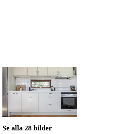
Se alla 28 bilder