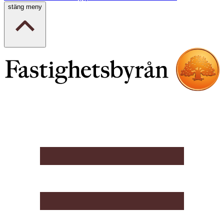
stäng meny