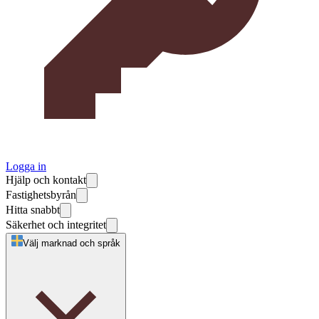
Logga in
Hjälp och kontakt
Fastighetsbyrån
Hitta snabbt
Säkerhet och integritet
Välj marknad och språk