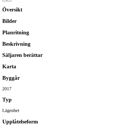
Översikt
Bilder
Planritning
Beskrivning
Säljaren berättar
Karta
Byggår
2017
Typ
Lägenhet
Upplåtelseform