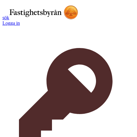
sök
Logga in