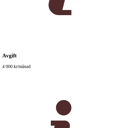
Avgift
4 000 kr/månad