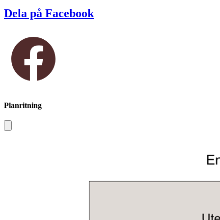
Dela på Facebook
Planritning