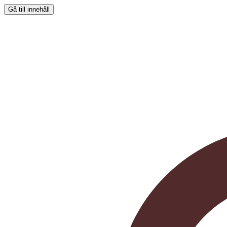
Gå till innehåll