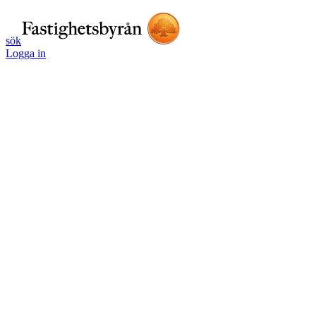
sök
Logga in