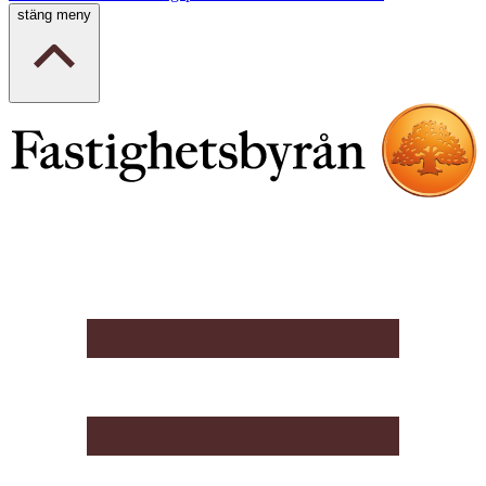
stäng meny