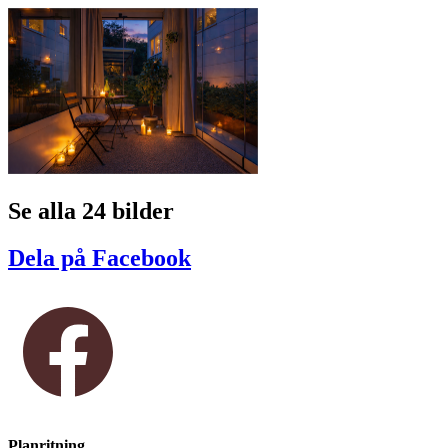
Se alla 24 bilder
Dela på Facebook
Planritning