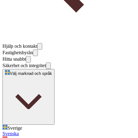
Hjälp och kontakt
Fastighetsbyrån
Hitta snabbt
Säkerhet och integritet
Välj marknad och språk
Sverige
Svenska