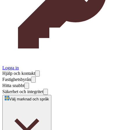
Logga in
Hjälp och kontakt
Fastighetsbyrån
Hitta snabbt
Säkerhet och integritet
Välj marknad och språk