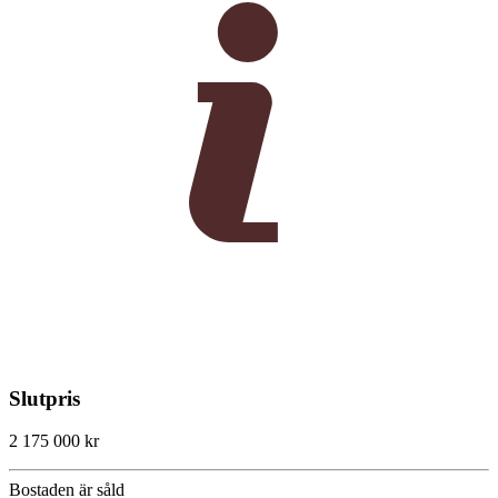
Slutpris
2 175 000 kr
Bostaden är såld