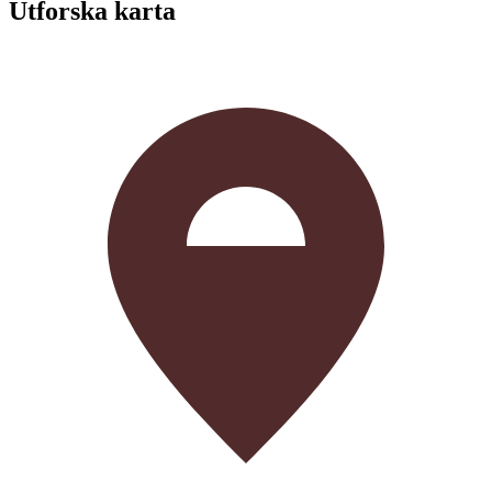
Utforska karta