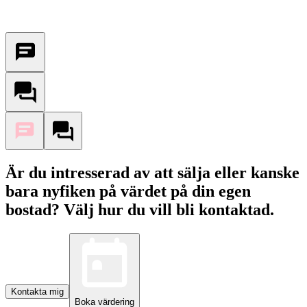
Är du intresserad av att sälja eller kanske
bara nyfiken på värdet på din egen
bostad? Välj hur du vill bli kontaktad.
Kontakta mig
Boka värdering