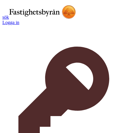
sök
Logga in