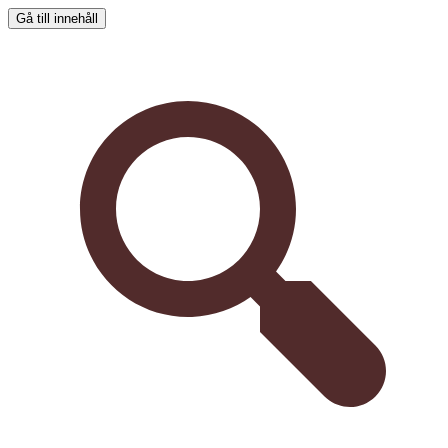
Gå till innehåll