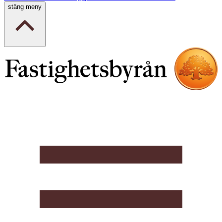
stäng meny