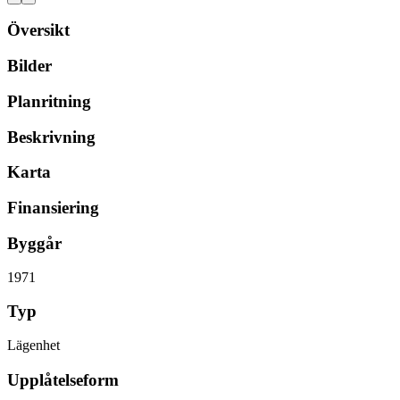
Översikt
Bilder
Planritning
Beskrivning
Karta
Finansiering
Byggår
1971
Typ
Lägenhet
Upplåtelseform