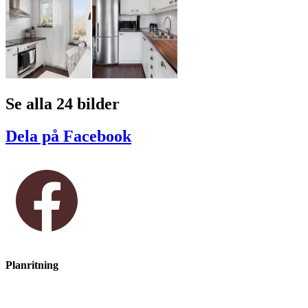
Se alla 24 bilder
Dela på Facebook
Planritning