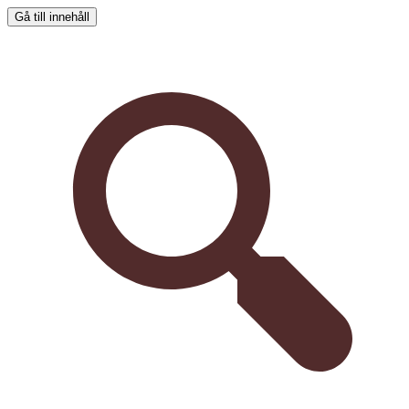
Gå till innehåll