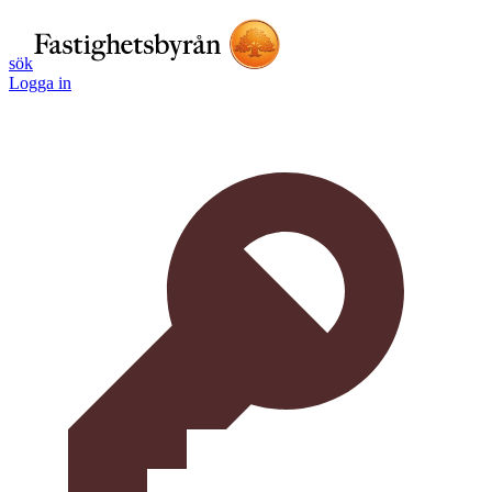
sök
Logga in