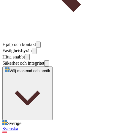
Hjälp och kontakt
Fastighetsbyrån
Hitta snabbt
Säkerhet och integritet
Välj marknad och språk
Sverige
Svenska