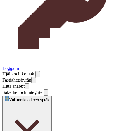
Logga in
Hjälp och kontakt
Fastighetsbyrån
Hitta snabbt
Säkerhet och integritet
Välj marknad och språk