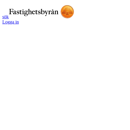
sök
Logga in