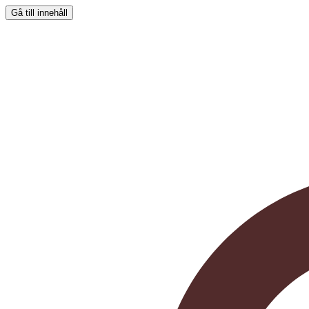
Gå till innehåll