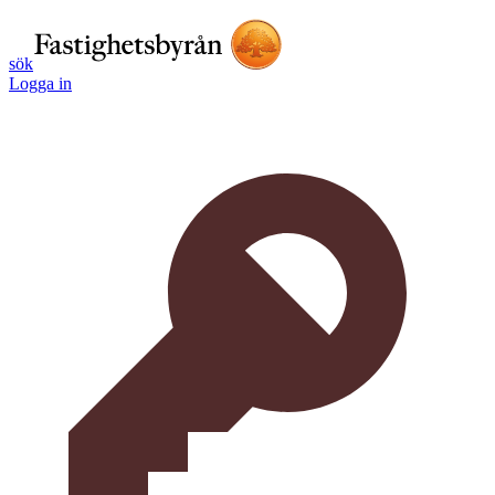
sök
Logga in