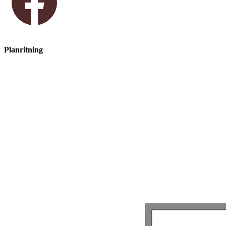
Planritning