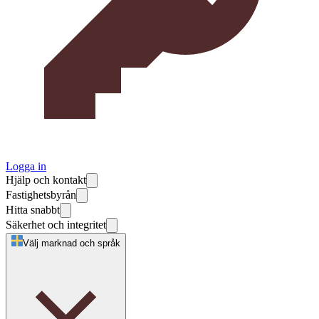
Logga in
Hjälp och kontakt
Fastighetsbyrån
Hitta snabbt
Säkerhet och integritet
Välj marknad och språk