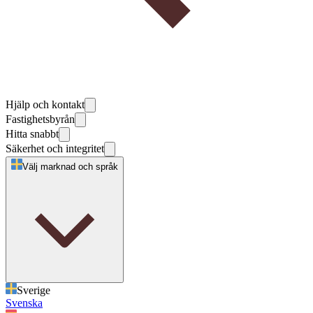
Hjälp och kontakt
Fastighetsbyrån
Hitta snabbt
Säkerhet och integritet
Välj marknad och språk
Sverige
Svenska