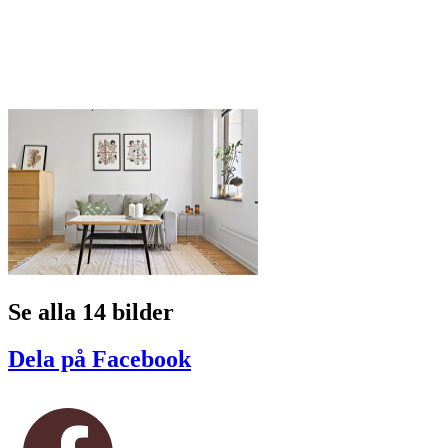
Se alla 14 bilder
Dela på Facebook