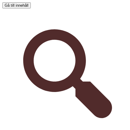
Gå till innehåll