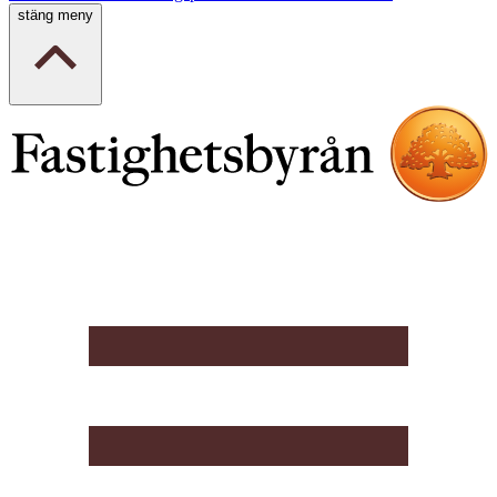
stäng meny