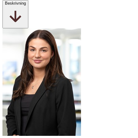
Beskrivning