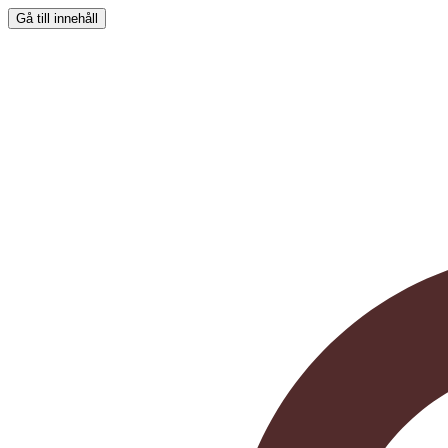
Gå till innehåll