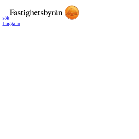
sök
Logga in