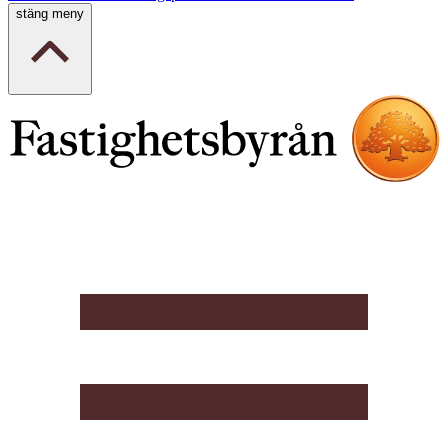
stäng meny