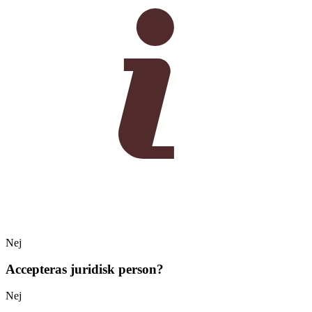
Nej
Accepteras juridisk person?
Nej