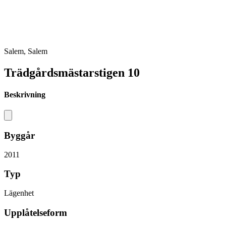
Salem, Salem
Trädgårdsmästarstigen 10
Beskrivning
Byggår
2011
Typ
Lägenhet
Upplåtelseform