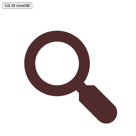
Gå till innehåll