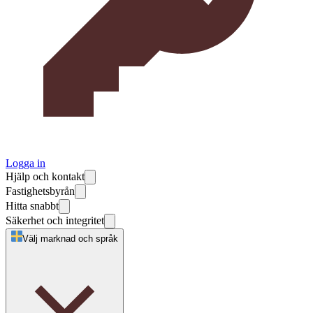
Logga in
Hjälp och kontakt
Fastighetsbyrån
Hitta snabbt
Säkerhet och integritet
Välj marknad och språk