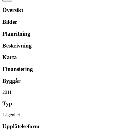
Översikt
Bilder
Planritning
Beskrivning
Karta
Finansiering
Byggår
2011
Typ
Lägenhet
Upplåtelseform