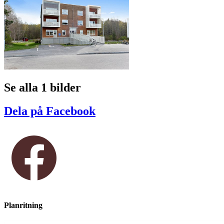
Se alla 1 bilder
Dela på Facebook
Planritning