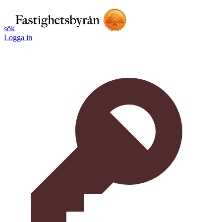
sök
Logga in