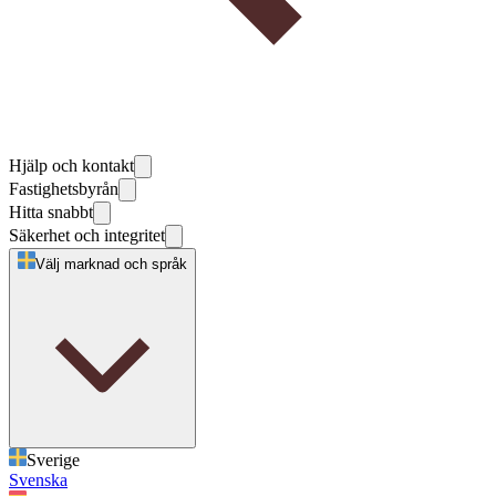
Hjälp och kontakt
Fastighetsbyrån
Hitta snabbt
Säkerhet och integritet
Välj marknad och språk
Sverige
Svenska