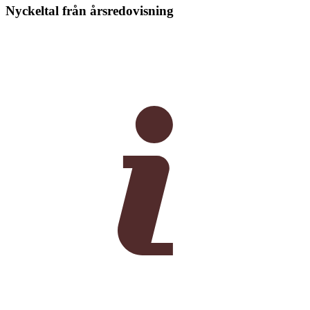
Nyckeltal från årsredovisning