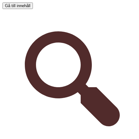
Gå till innehåll