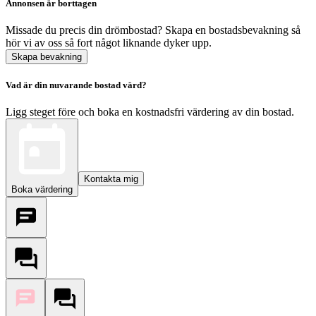
Annonsen är borttagen
Missade du precis din drömbostad? Skapa en bostadsbevakning så
hör vi av oss så fort något liknande dyker upp.
Skapa bevakning
Vad är din nuvarande bostad värd?
Ligg steget före och boka en kostnadsfri värdering av din bostad.
Kontakta mig
Boka värdering