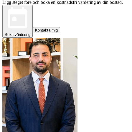
Ligg steget före och boka en kostnadsfri värdering av din bostad.
Kontakta mig
Boka värdering