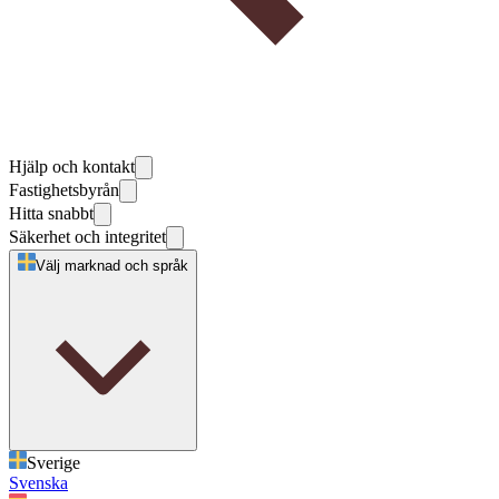
Hjälp och kontakt
Fastighetsbyrån
Hitta snabbt
Säkerhet och integritet
Välj marknad och språk
Sverige
Svenska