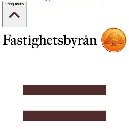
stäng meny