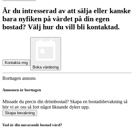
Är du intresserad av att sälja eller kanske
bara nyfiken på värdet på din egen
bostad? Välj hur du vill bli kontaktad.
Kontakta mig
Boka värdering
Borttagen annons
Annonsen är borttagen
Missade du precis din drömbostad? Skapa en bostadsbevakning så
hör vi av oss så fort något liknande dyker upp.
Skapa bevakning
Vad är din nuvarande bostad värd?