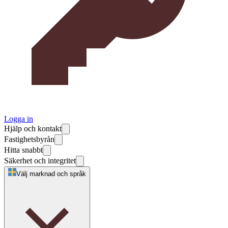
Logga in
Hjälp och kontakt
Fastighetsbyrån
Hitta snabbt
Säkerhet och integritet
Välj marknad och språk