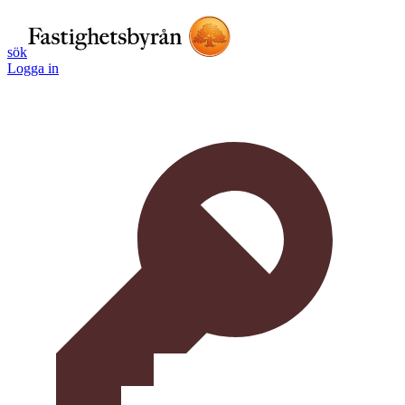
sök
Logga in