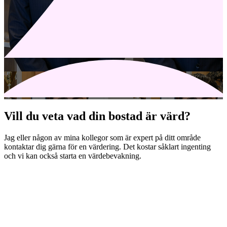
Vill du veta vad din bostad är värd?
Jag eller någon av mina kollegor som är expert på ditt område
kontaktar dig gärna för en värdering. Det kostar såklart ingenting
och vi kan också starta en värdebevakning.