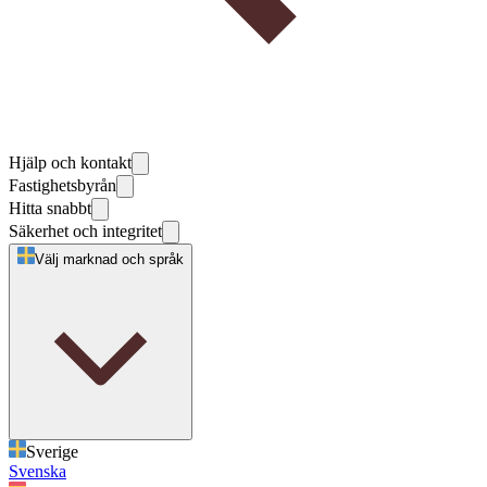
Hjälp och kontakt
Fastighetsbyrån
Hitta snabbt
Säkerhet och integritet
Välj marknad och språk
Sverige
Svenska