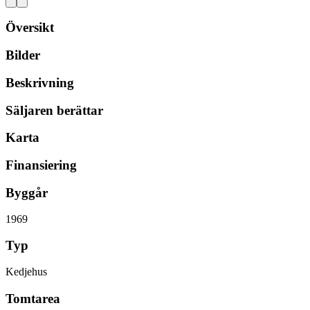
Översikt
Bilder
Beskrivning
Säljaren berättar
Karta
Finansiering
Byggår
1969
Typ
Kedjehus
Tomtarea