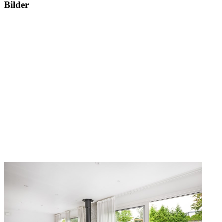
Bilder