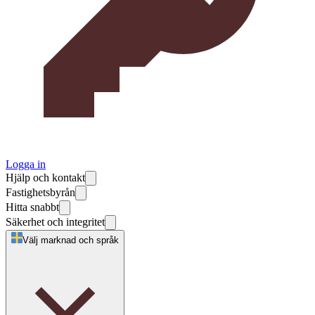
Logga in
Hjälp och kontakt
Fastighetsbyrån
Hitta snabbt
Säkerhet och integritet
Välj marknad och språk