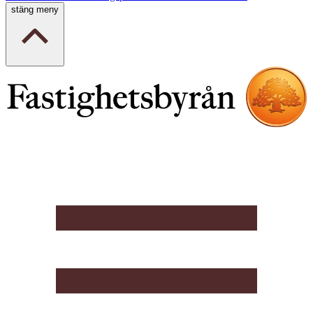
stäng meny