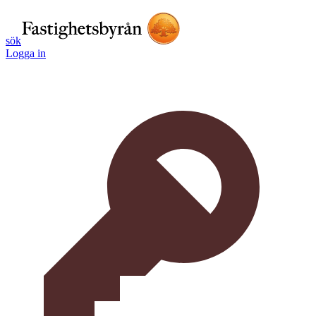
sök
Logga in