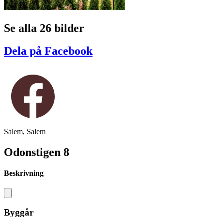
Se alla 26 bilder
Dela på Facebook
Salem, Salem
Odonstigen 8
Beskrivning
Byggår