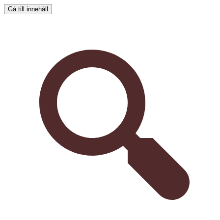
Gå till innehåll