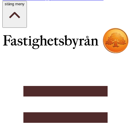
stäng meny