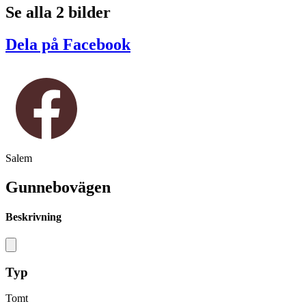
Se alla 2 bilder
Dela på Facebook
Salem
Gunnebovägen
Beskrivning
Typ
Tomt