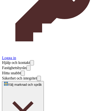
Logga in
Hjälp och kontakt
Fastighetsbyrån
Hitta snabbt
Säkerhet och integritet
Välj marknad och språk