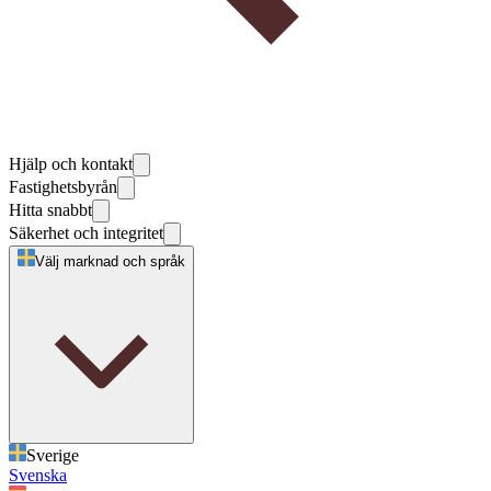
Hjälp och kontakt
Fastighetsbyrån
Hitta snabbt
Säkerhet och integritet
Välj marknad och språk
Sverige
Svenska