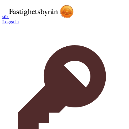
sök
Logga in