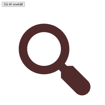
Gå till innehåll