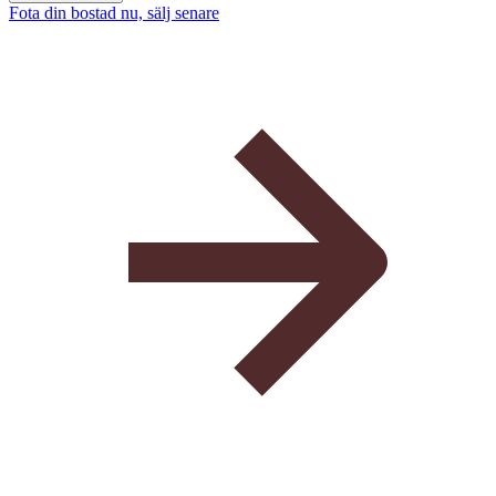
Fota din bostad nu, sälj senare