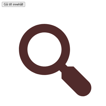
Gå till innehåll