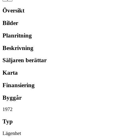
Översikt
Bilder
Planritning
Beskrivning
Säljaren berättar
Karta
Finansiering
Byggår
1972
Typ
Lägenhet