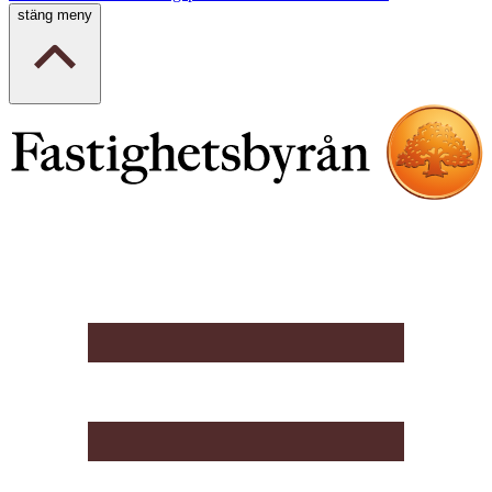
stäng meny