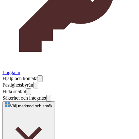
Logga in
Hjälp och kontakt
Fastighetsbyrån
Hitta snabbt
Säkerhet och integritet
Välj marknad och språk