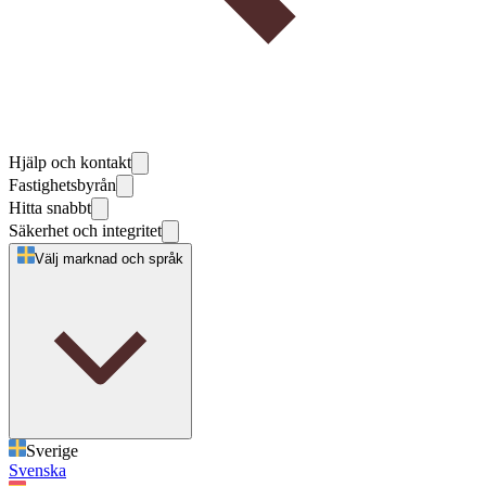
Hjälp och kontakt
Fastighetsbyrån
Hitta snabbt
Säkerhet och integritet
Välj marknad och språk
Sverige
Svenska