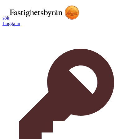
sök
Logga in