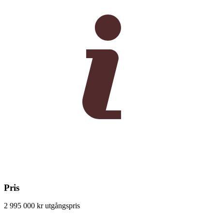
Pris
2 995 000 kr
utgångspris