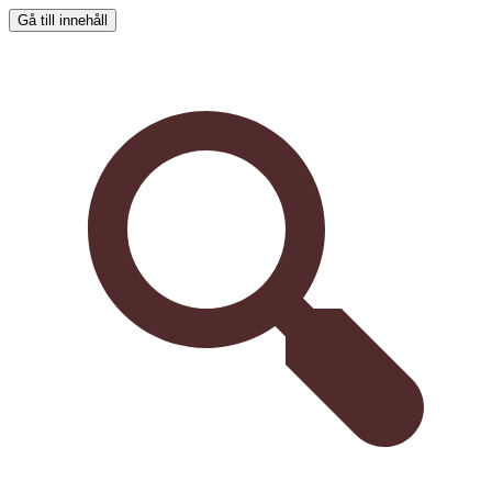
Gå till innehåll