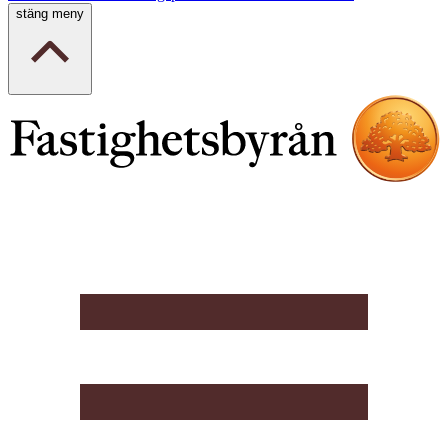
stäng meny