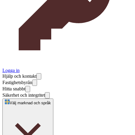
Logga in
Hjälp och kontakt
Fastighetsbyrån
Hitta snabbt
Säkerhet och integritet
Välj marknad och språk