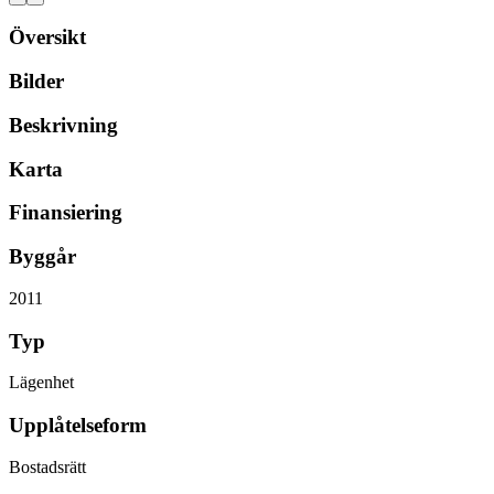
Översikt
Bilder
Beskrivning
Karta
Finansiering
Byggår
2011
Typ
Lägenhet
Upplåtelseform
Bostadsrätt