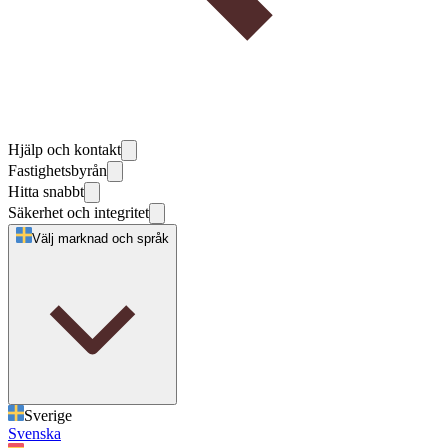
Hjälp och kontakt
Fastighetsbyrån
Hitta snabbt
Säkerhet och integritet
Välj marknad och språk
Sverige
Svenska