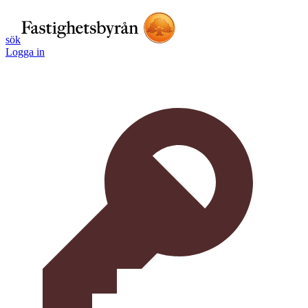
sök
Logga in