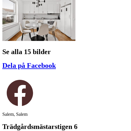
Se alla 15 bilder
Dela på Facebook
Salem, Salem
Trädgårdsmästarstigen 6