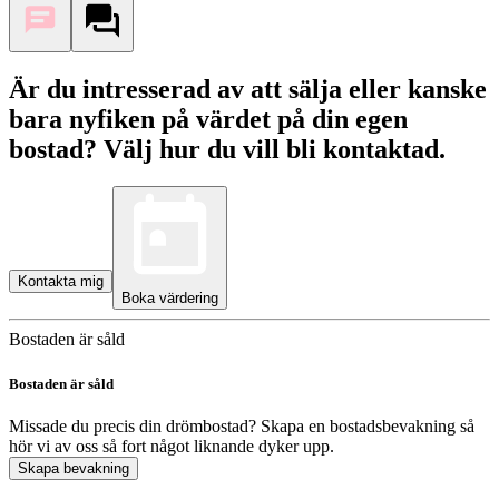
Är du intresserad av att sälja eller kanske
bara nyfiken på värdet på din egen
bostad? Välj hur du vill bli kontaktad.
Kontakta mig
Boka värdering
Bostaden är såld
Bostaden är såld
Missade du precis din drömbostad? Skapa en bostadsbevakning så
hör vi av oss så fort något liknande dyker upp.
Skapa bevakning