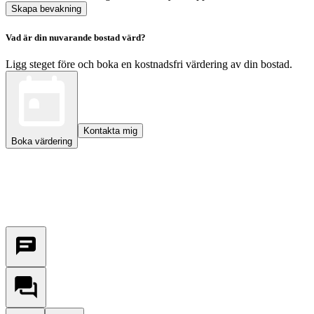
Skapa bevakning
Vad är din nuvarande bostad värd?
Ligg steget före och boka en kostnadsfri värdering av din bostad.
Kontakta mig
Boka värdering