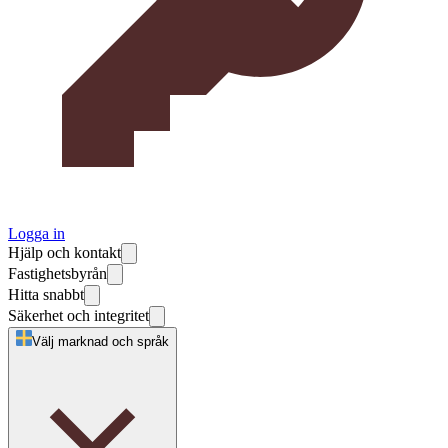
Logga in
Hjälp och kontakt
Fastighetsbyrån
Hitta snabbt
Säkerhet och integritet
Välj marknad och språk