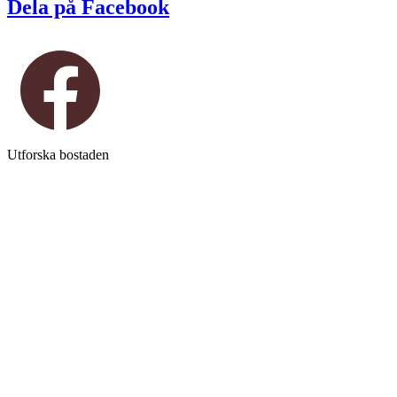
Dela på Facebook
Utforska bostaden