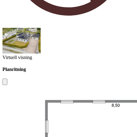
Virtuell visning
Planritning