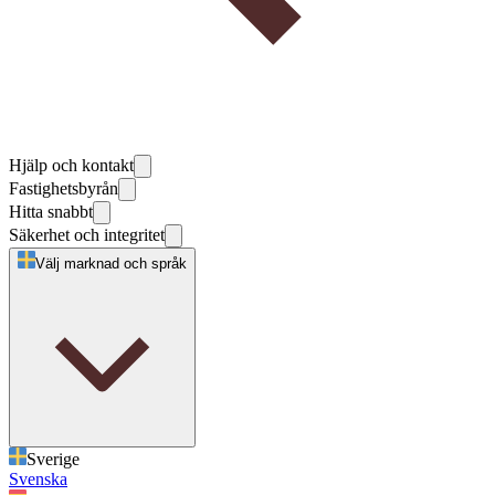
Hjälp och kontakt
Fastighetsbyrån
Hitta snabbt
Säkerhet och integritet
Välj marknad och språk
Sverige
Svenska