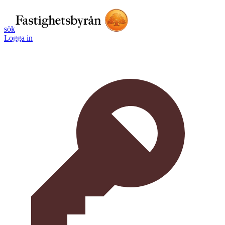
sök
Logga in