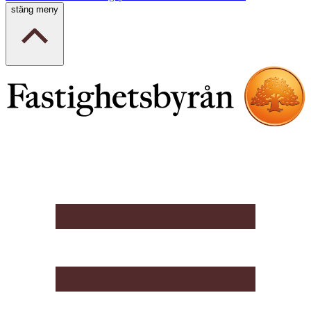
stäng meny