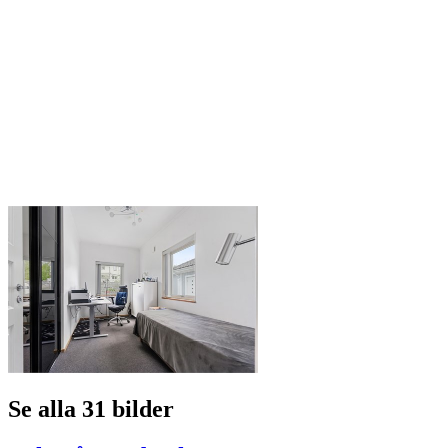
Se alla 31 bilder