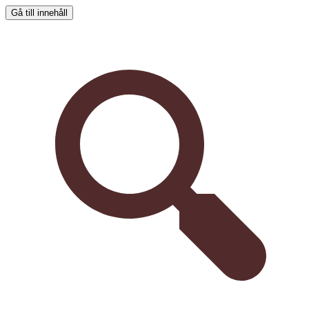
Gå till innehåll