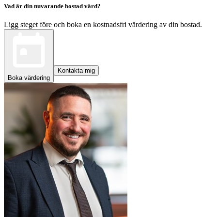
Vad är din nuvarande bostad värd?
Ligg steget före och boka en kostnadsfri värdering av din bostad.
Kontakta mig
Boka värdering