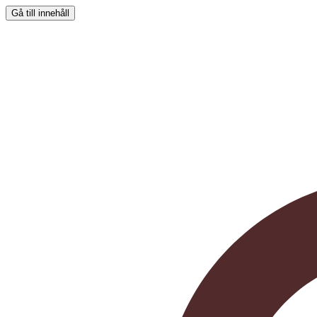
Gå till innehåll