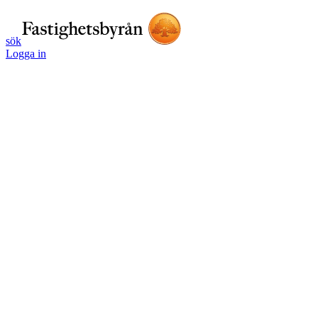
sök
Logga in