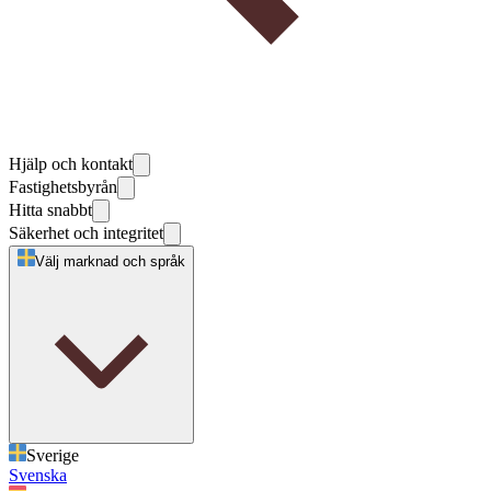
Hjälp och kontakt
Fastighetsbyrån
Hitta snabbt
Säkerhet och integritet
Välj marknad och språk
Sverige
Svenska