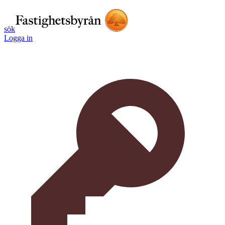
sök
Logga in