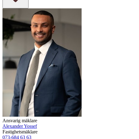
Ansvarig mäklare
Alexander Yossef
Fastighetsmäklare
073-684 63 63