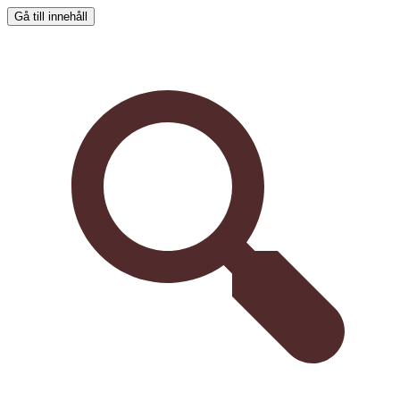
Gå till innehåll