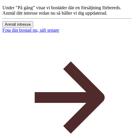
Under "På gång" visar vi bostäder där en försäljning förbereds.
Anmäl ditt intresse redan nu så håller vi dig uppdaterad.
Anmäl intresse
Fota din bostad nu, sälj senare