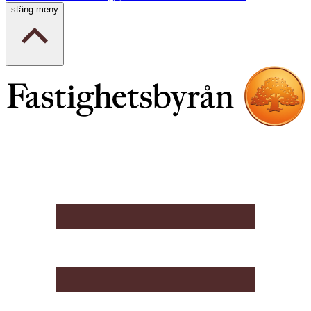
stäng meny