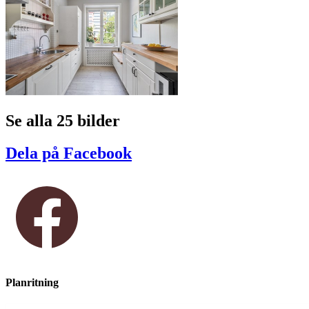
Se alla 25 bilder
Dela på Facebook
Planritning