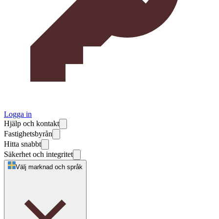
Logga in
Hjälp och kontakt
Fastighetsbyrån
Hitta snabbt
Säkerhet och integritet
Välj marknad och språk