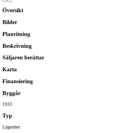
Översikt
Bilder
Planritning
Beskrivning
Säljaren berättar
Karta
Finansiering
Byggår
1933
Typ
Lägenhet