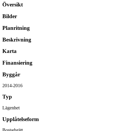
Översikt
Bilder
Planritning
Beskrivning
Karta
Finansiering
Byggår
2014-2016
Typ
Lägenhet
Upplåtelseform
Bostadsrätt