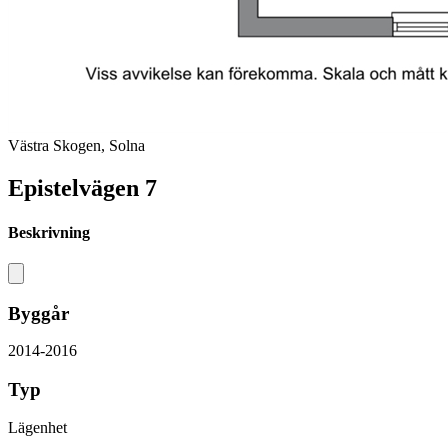
Västra Skogen, Solna
Epistelvägen 7
Beskrivning
Byggår
2014-2016
Typ
Lägenhet