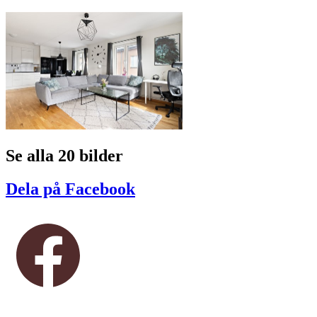
Se alla 20 bilder
Dela på Facebook