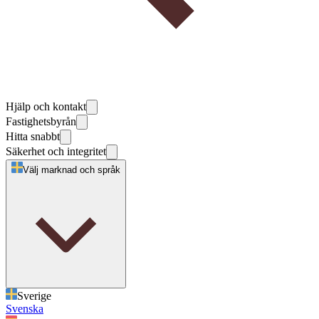
Hjälp och kontakt
Fastighetsbyrån
Hitta snabbt
Säkerhet och integritet
Välj marknad och språk
Sverige
Svenska