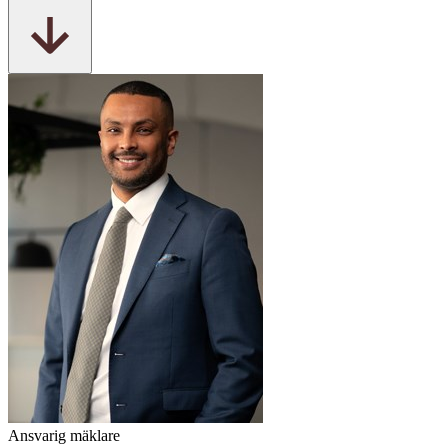
Ansvarig mäklare