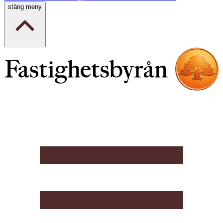
stäng meny