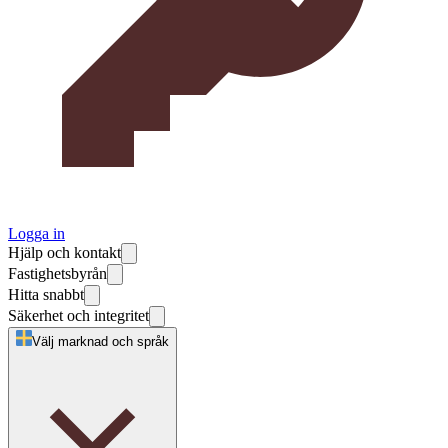
Logga in
Hjälp och kontakt
Fastighetsbyrån
Hitta snabbt
Säkerhet och integritet
Välj marknad och språk