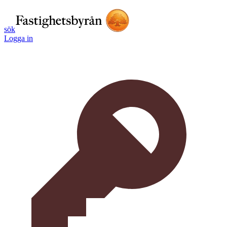
sök
Logga in