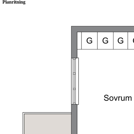
Planritning