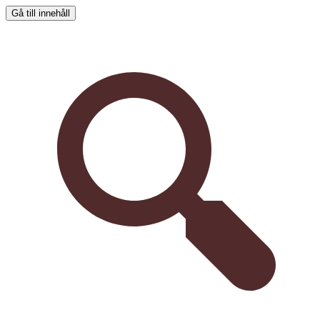
Gå till innehåll