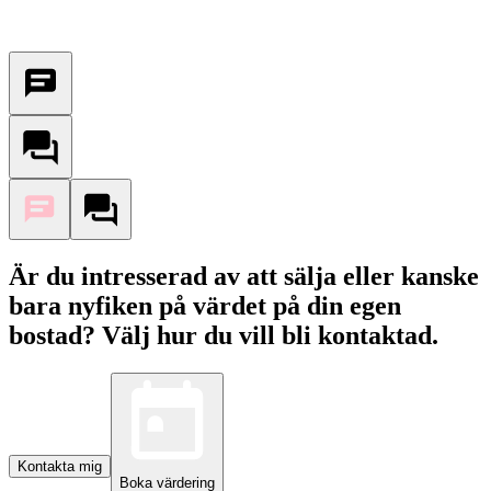
Är du intresserad av att sälja eller kanske
bara nyfiken på värdet på din egen
bostad? Välj hur du vill bli kontaktad.
Kontakta mig
Boka värdering