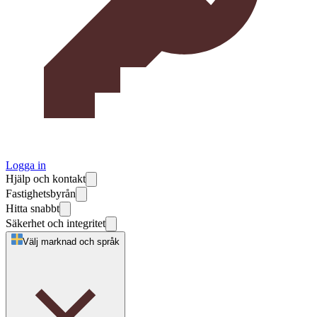
Logga in
Hjälp och kontakt
Fastighetsbyrån
Hitta snabbt
Säkerhet och integritet
Välj marknad och språk