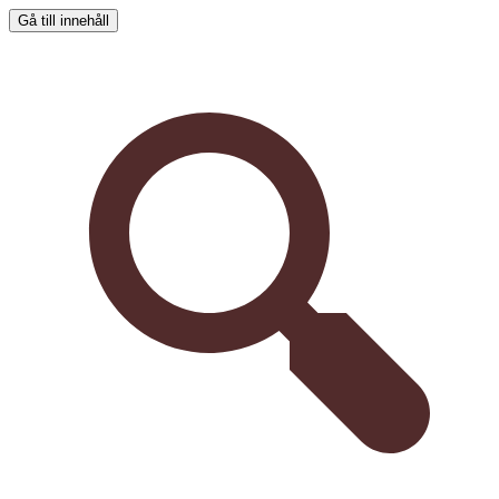
Gå till innehåll