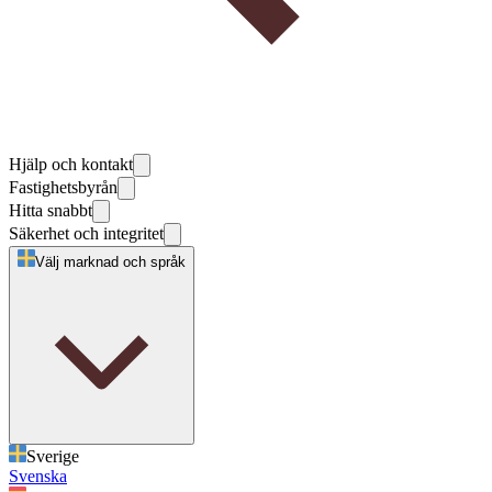
Hjälp och kontakt
Fastighetsbyrån
Hitta snabbt
Säkerhet och integritet
Välj marknad och språk
Sverige
Svenska