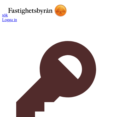
sök
Logga in