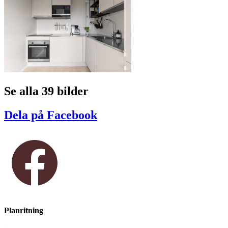
Se alla 39 bilder
Dela på Facebook
Planritning