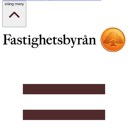
stäng meny