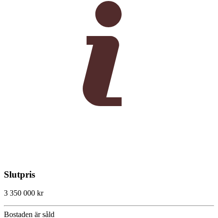
Slutpris
3 350 000 kr
Bostaden är såld