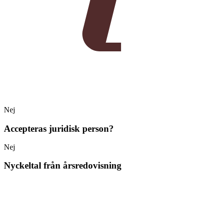
Nej
Accepteras juridisk person?
Nej
Nyckeltal från årsredovisning