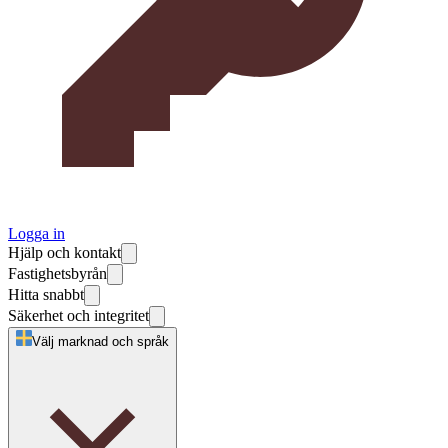
Logga in
Hjälp och kontakt
Fastighetsbyrån
Hitta snabbt
Säkerhet och integritet
Välj marknad och språk