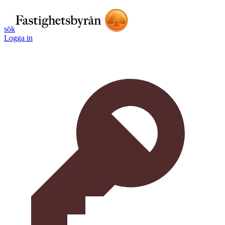
sök
Logga in