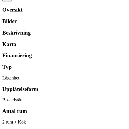
Översikt
Bilder
Beskrivning
Karta
Finansiering
Typ
Lägenhet
Upplåtelseform
Bostadsrätt
Antal rum
2 rum + Kök