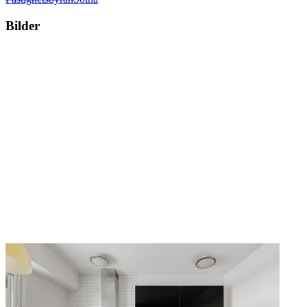
Bilder