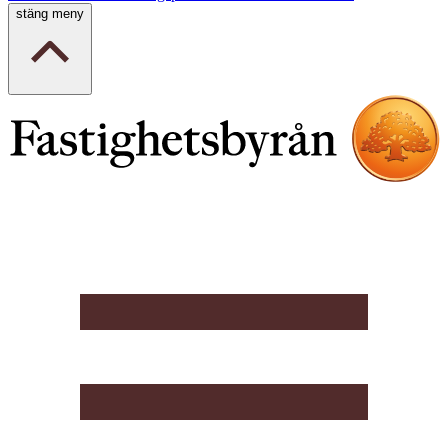
stäng meny