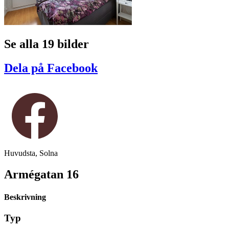
Se alla 19 bilder
Dela på Facebook
Huvudsta, Solna
Armégatan 16
Beskrivning
Typ