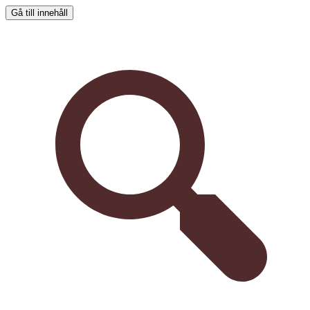
Gå till innehåll