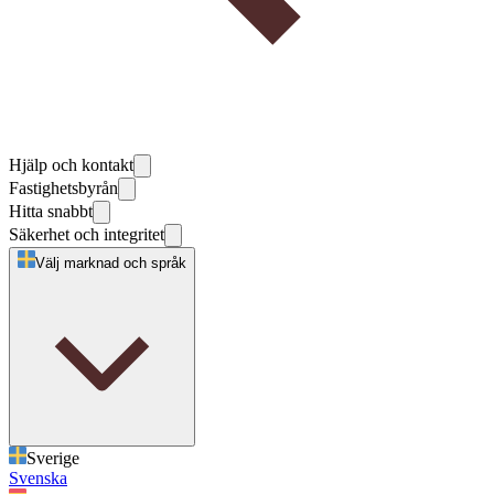
Hjälp och kontakt
Fastighetsbyrån
Hitta snabbt
Säkerhet och integritet
Välj marknad och språk
Sverige
Svenska