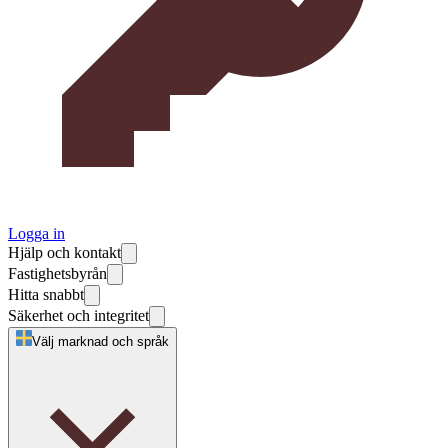
Logga in
Hjälp och kontakt
Fastighetsbyrån
Hitta snabbt
Säkerhet och integritet
Välj marknad och språk