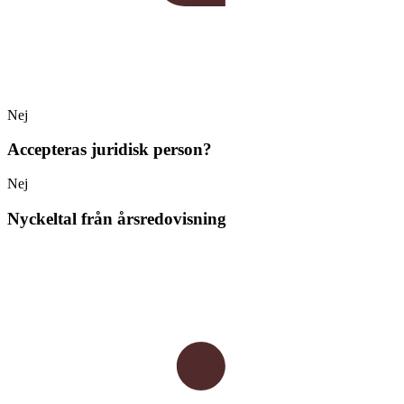
Nej
Accepteras juridisk person?
Nej
Nyckeltal från årsredovisning