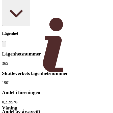
Lägenhet
Lägenhetsnummer
365
Skatteverkets lägenhetsnummer
1901
Andel i föreningen
0,2195 %
Våning
Andel av årsavgift