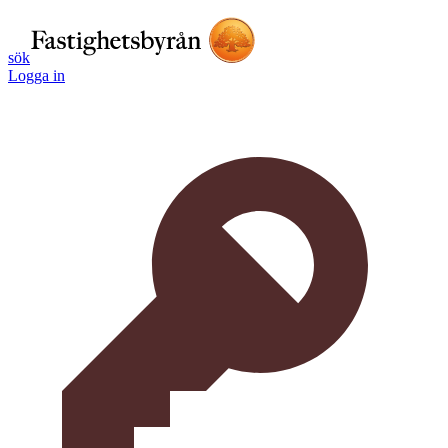
sök
Logga in