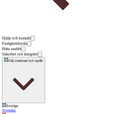
Hjälp och kontakt
Fastighetsbyrån
Hitta snabbt
Säkerhet och integritet
Välj marknad och språk
Sverige
Svenska