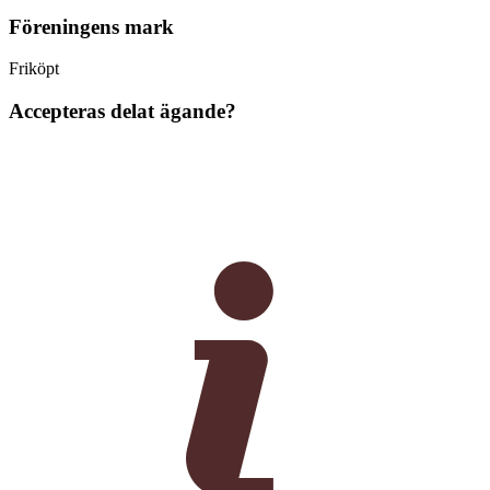
Föreningens mark
Friköpt
Accepteras delat ägande?