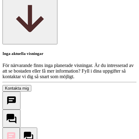
Inga aktuella visningar
För närvarande finns inga planerade visningar. Är du intresserad av
att se bostaden eller få mer information? Fyll i dina uppgifter så
kontaktar vi dig så snart som möjligt.
Kontakta mig