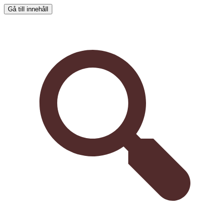
Gå till innehåll