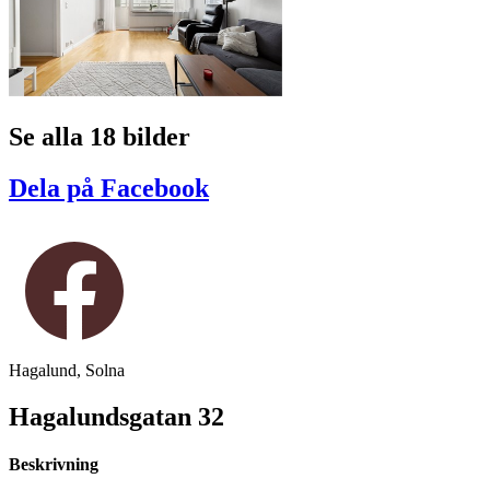
Se alla 18 bilder
Dela på Facebook
Hagalund, Solna
Hagalundsgatan 32
Beskrivning