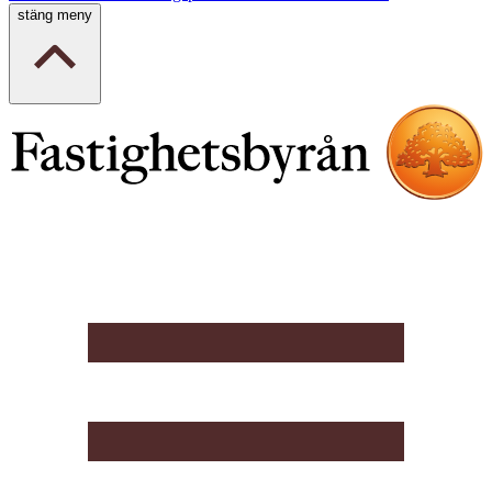
stäng meny