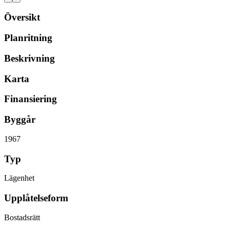
Översikt
Planritning
Beskrivning
Karta
Finansiering
Byggår
1967
Typ
Lägenhet
Upplåtelseform
Bostadsrätt