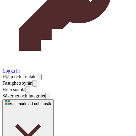
Logga in
Hjälp och kontakt
Fastighetsbyrån
Hitta snabbt
Säkerhet och integritet
Välj marknad och språk