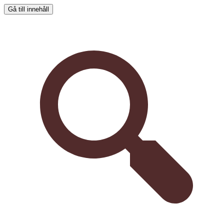
Gå till innehåll