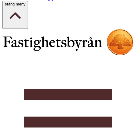
stäng meny