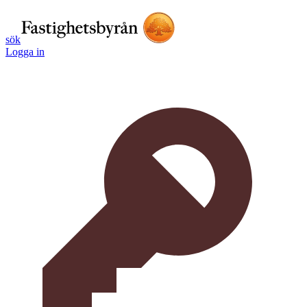
sök
Logga in