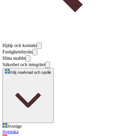
Hjälp och kontakt
Fastighetsbyrån
Hitta snabbt
Säkerhet och integritet
Välj marknad och språk
Sverige
Svenska