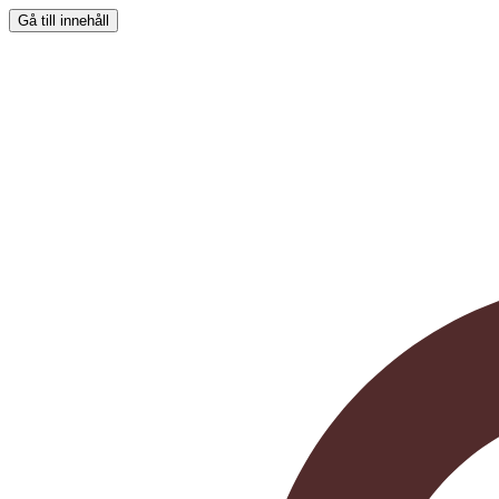
Gå till innehåll