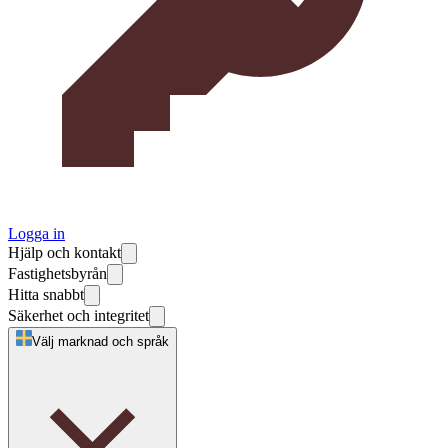
Logga in
Hjälp och kontakt
Fastighetsbyrån
Hitta snabbt
Säkerhet och integritet
Välj marknad och språk