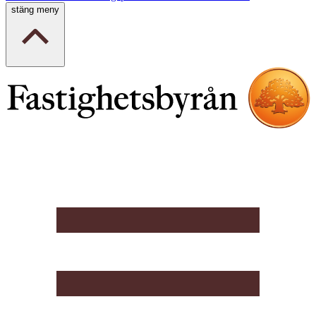
stäng meny