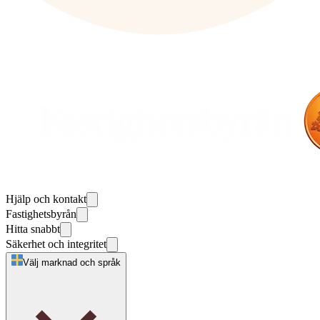
Hjälp och kontakt
Fastighetsbyrån
Hitta snabbt
Säkerhet och integritet
Välj marknad och språk