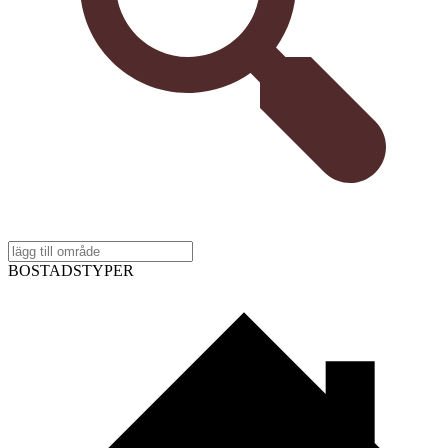
BOSTADSTYPER