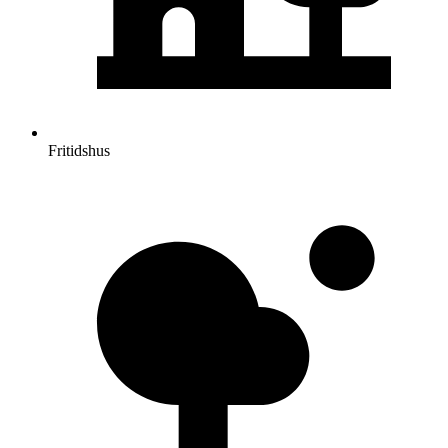
Fritidshus