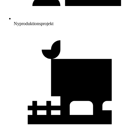
Nyproduktionsprojekt