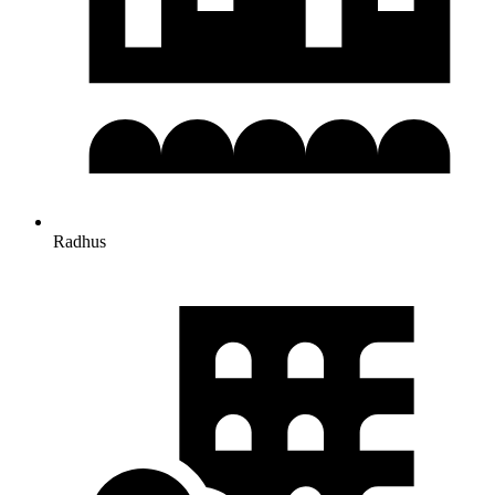
Radhus