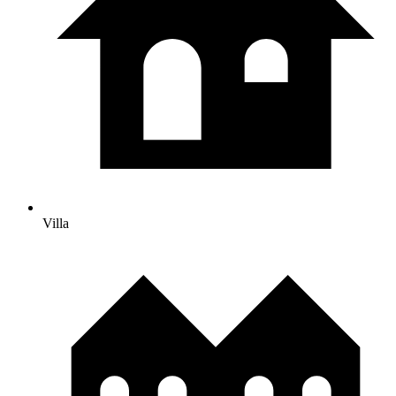
Villa