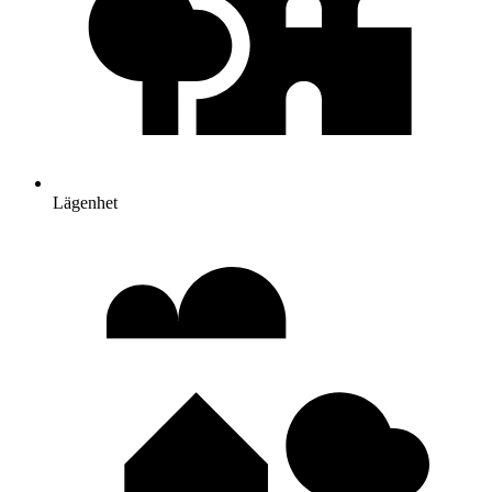
Lägenhet