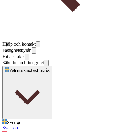
Hjälp och kontakt
Fastighetsbyrån
Hitta snabbt
Säkerhet och integritet
Välj marknad och språk
Sverige
Svenska