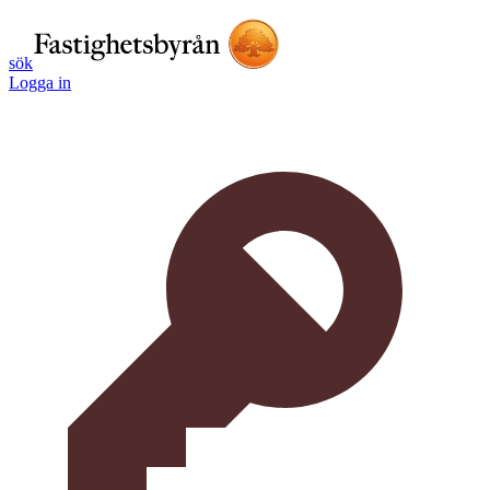
sök
Logga in