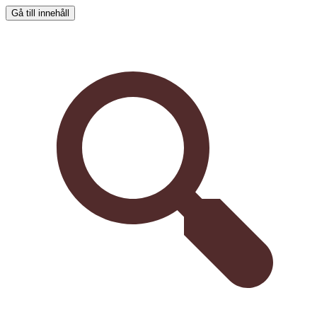
Gå till innehåll