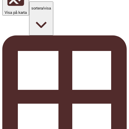
sortera/visa
Visa på karta