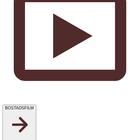
BOSTADSFILM