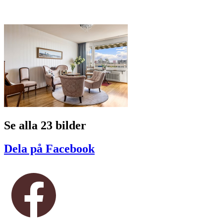
Se alla 23 bilder
Dela på Facebook