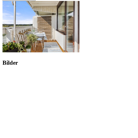
Bilder