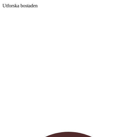
Utforska bostaden