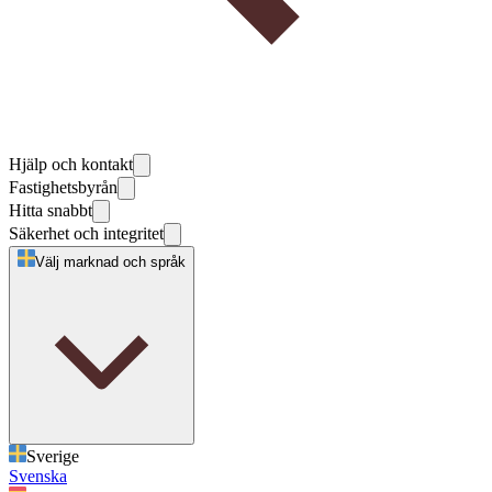
Hjälp och kontakt
Fastighetsbyrån
Hitta snabbt
Säkerhet och integritet
Välj marknad och språk
Sverige
Svenska