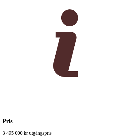
Pris
3 495 000 kr
utgångspris