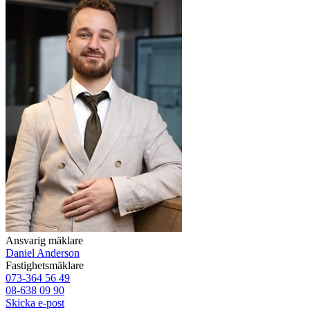
Ansvarig mäklare
Daniel Anderson
Fastighetsmäklare
073-364 56 49
08-638 09 90
Skicka e-post