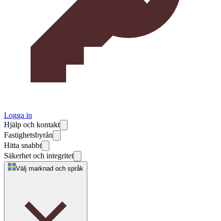
Logga in
Hjälp och kontakt
Fastighetsbyrån
Hitta snabbt
Säkerhet och integritet
Välj marknad och språk