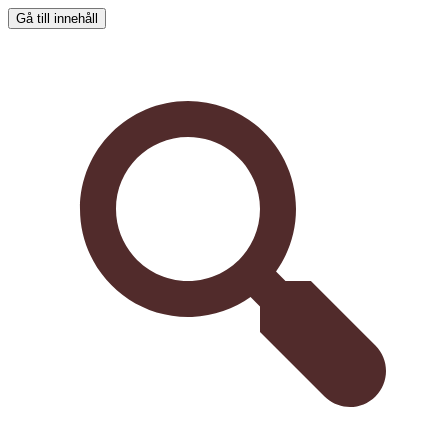
Gå till innehåll