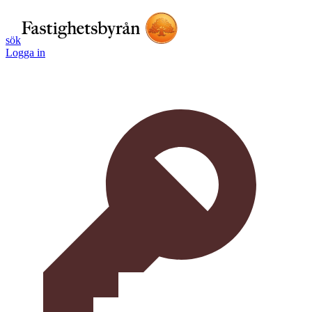
sök
Logga in