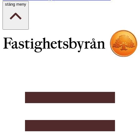
stäng meny