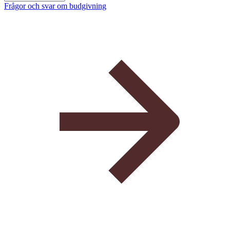
Frågor och svar om budgivning