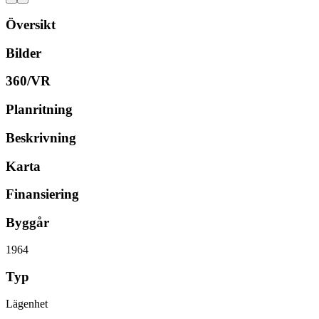
Översikt
Bilder
360/VR
Planritning
Beskrivning
Karta
Finansiering
Byggår
1964
Typ
Lägenhet