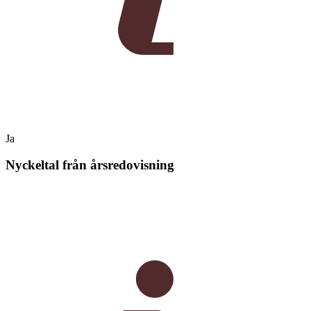
Ja
Nyckeltal från årsredovisning