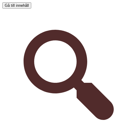
Gå till innehåll