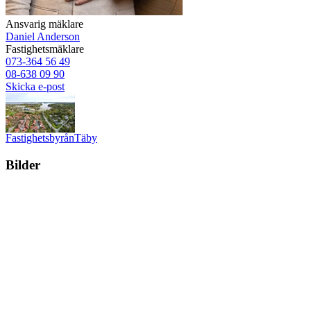
Ansvarig mäklare
Daniel Anderson
Fastighetsmäklare
073-364 56 49
08-638 09 90
Skicka e-post
Fastighetsbyrån
Täby
Bilder