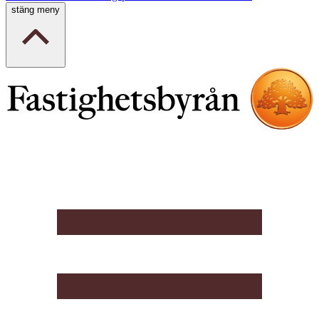
stäng meny