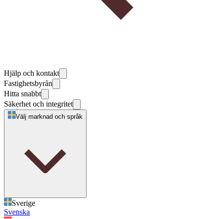
Hjälp och kontakt
Fastighetsbyrån
Hitta snabbt
Säkerhet och integritet
Välj marknad och språk
Sverige
Svenska