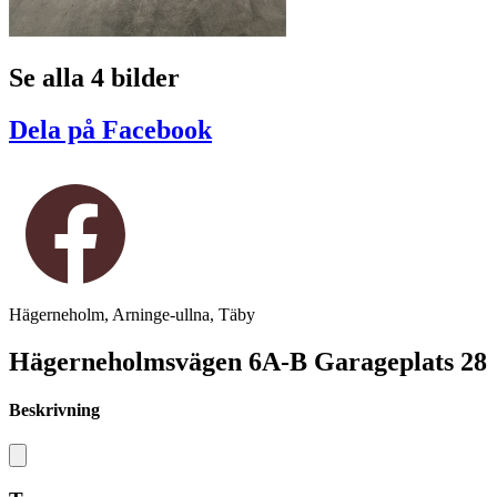
Se alla 4 bilder
Dela på Facebook
Hägerneholm, Arninge-ullna, Täby
Hägerneholmsvägen 6A-B Garageplats 28
Beskrivning