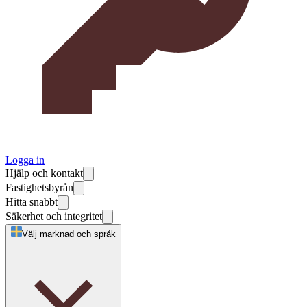
Logga in
Hjälp och kontakt
Fastighetsbyrån
Hitta snabbt
Säkerhet och integritet
Välj marknad och språk