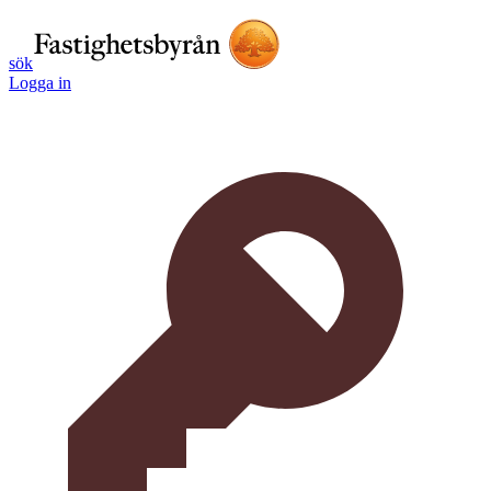
sök
Logga in