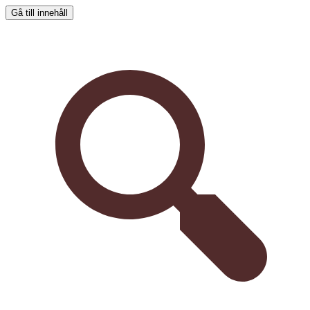
Gå till innehåll