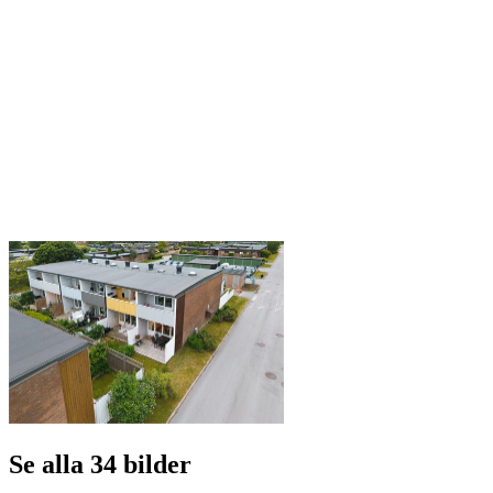
Se alla 34 bilder