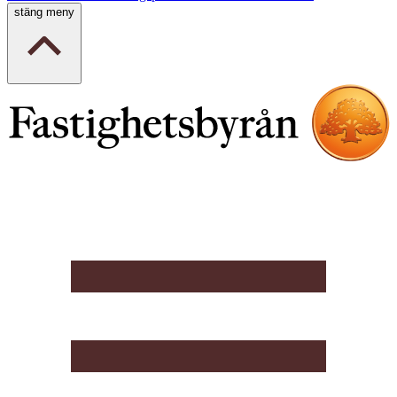
stäng meny