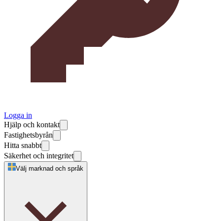
Logga in
Hjälp och kontakt
Fastighetsbyrån
Hitta snabbt
Säkerhet och integritet
Välj marknad och språk