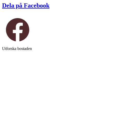
Dela på Facebook
Utforska bostaden