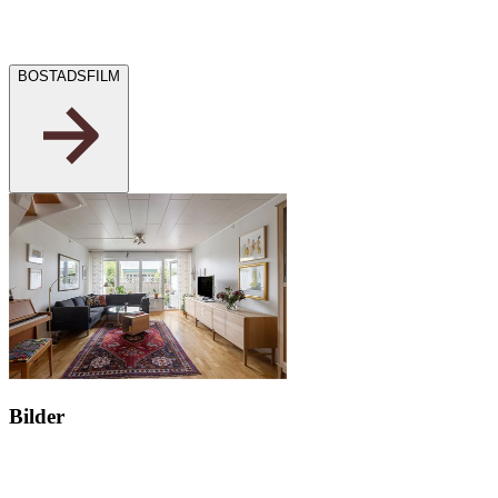
BOSTADSFILM
Bilder