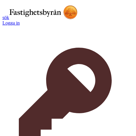
sök
Logga in