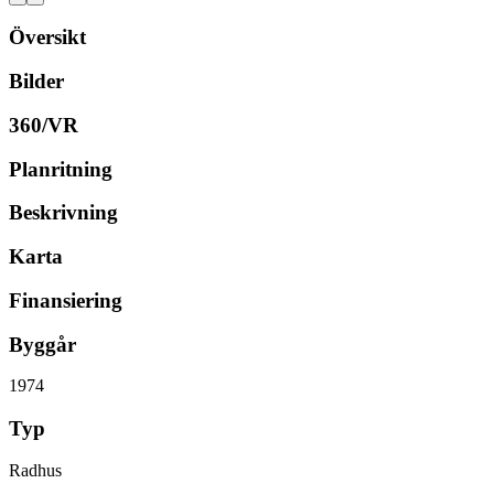
Översikt
Bilder
360/VR
Planritning
Beskrivning
Karta
Finansiering
Byggår
1974
Typ
Radhus