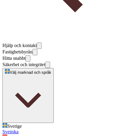
Hjälp och kontakt
Fastighetsbyrån
Hitta snabbt
Säkerhet och integritet
Välj marknad och språk
Sverige
Svenska