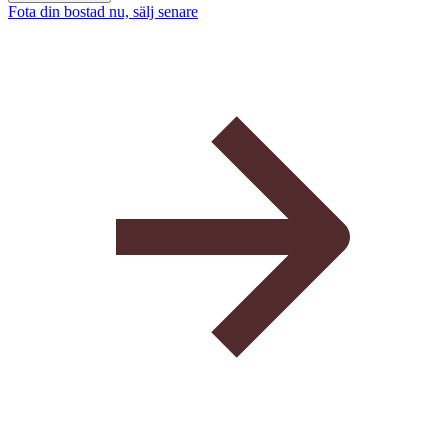
Fota din bostad nu, sälj senare