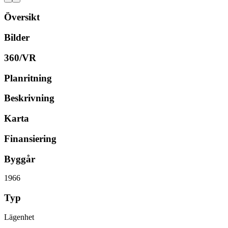
Översikt
Bilder
360/VR
Planritning
Beskrivning
Karta
Finansiering
Byggår
1966
Typ
Lägenhet