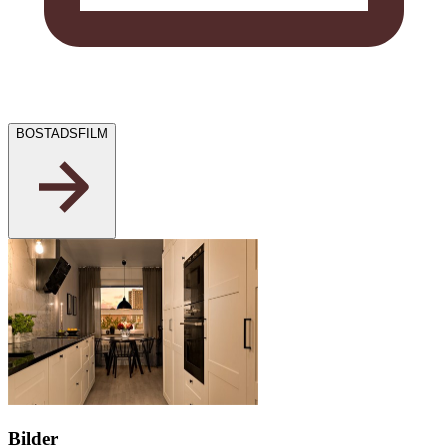
BOSTADSFILM
Bilder