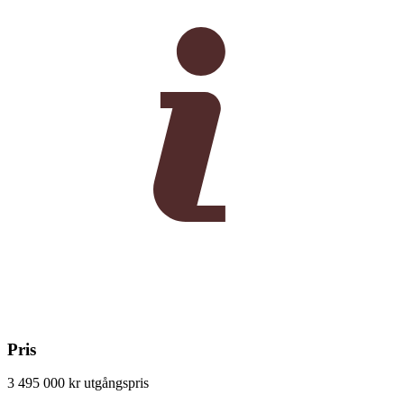
Pris
3 495 000 kr
utgångspris