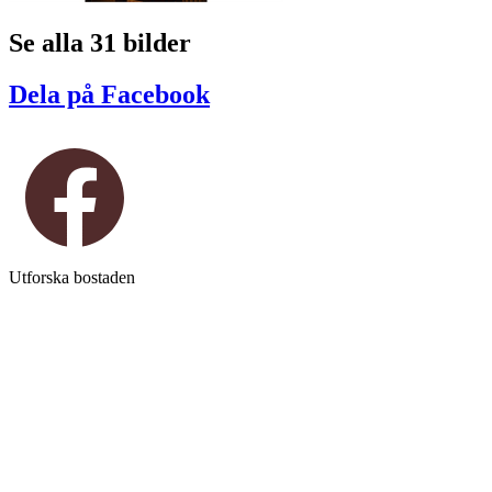
Se alla 31 bilder
Dela på Facebook
Utforska bostaden