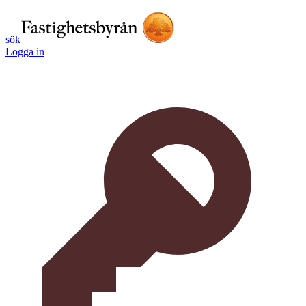
sök
Logga in