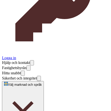
Logga in
Hjälp och kontakt
Fastighetsbyrån
Hitta snabbt
Säkerhet och integritet
Välj marknad och språk