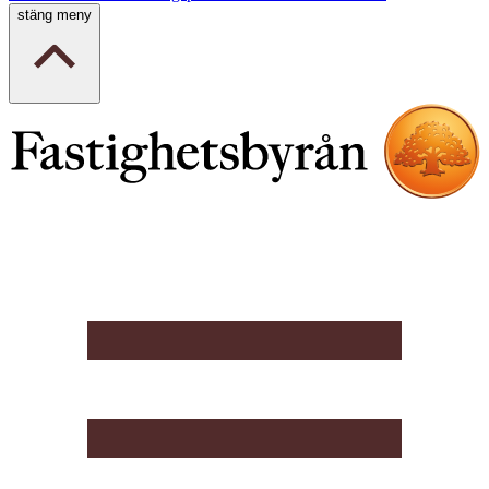
stäng meny