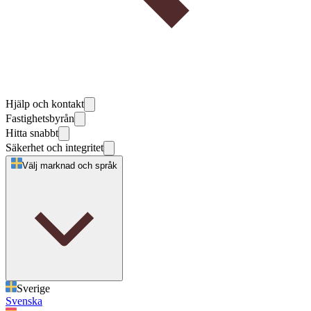
Hjälp och kontakt
Fastighetsbyrån
Hitta snabbt
Säkerhet och integritet
Välj marknad och språk
Sverige
Svenska