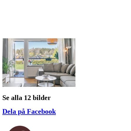
Se alla 12 bilder
Dela på Facebook