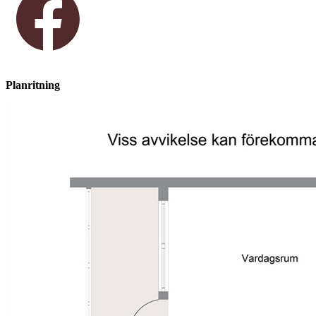
Planritning