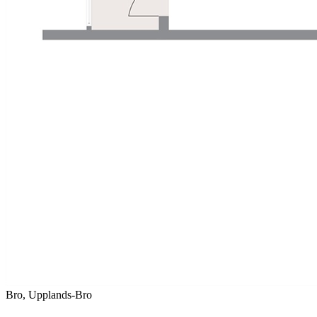
Bro, Upplands-Bro