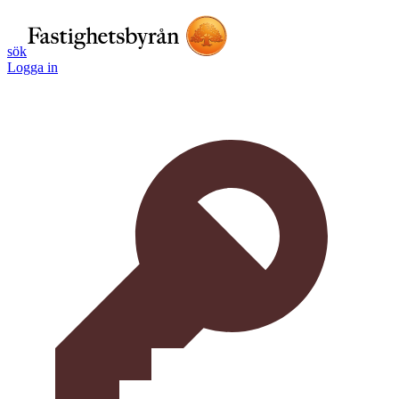
sök
Logga in