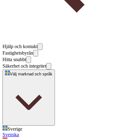
Hjälp och kontakt
Fastighetsbyrån
Hitta snabbt
Säkerhet och integritet
Välj marknad och språk
Sverige
Svenska