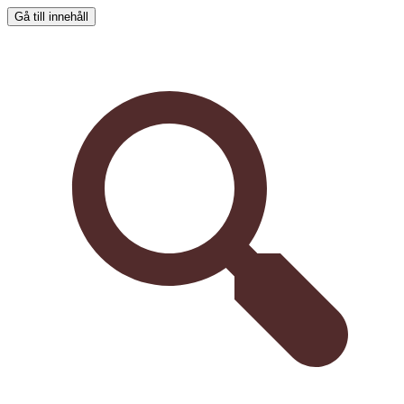
Gå till innehåll