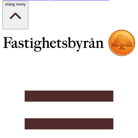
stäng meny