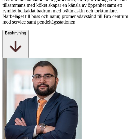
tillsammans med köket skapar en känsla av öppenhet samt ett
rymligt helkaklat badrum med tvättmaskin och torktumlare.
Närbeläget till buss och natur, promenadavstånd till Bro centrum
med service samt pendeltågsstationen.
Beskrivning