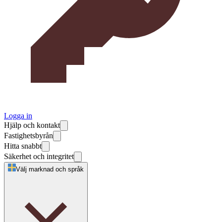
Logga in
Hjälp och kontakt
Fastighetsbyrån
Hitta snabbt
Säkerhet och integritet
Välj marknad och språk