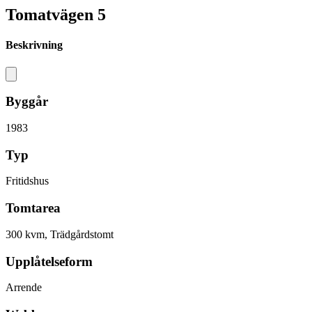
Tomatvägen 5
Beskrivning
Byggår
1983
Typ
Fritidshus
Tomtarea
300 kvm, Trädgårdstomt
Upplåtelseform
Arrende