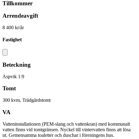
Tillkommer
Arrendeavgift
8 400 kr/år
Fastighet
Beteckning
Aspvik 1:9
Tomt
300 kvm, Trädgårdstomt
VA
Vatteninstallationen (PEM-slang och vattenkran) med kommunalt
vatten finns vid tomtgränsen. Nyckel till vintervatten finns att lösa
ut. Gemensamma toaletter och duschar i föreningens hus.