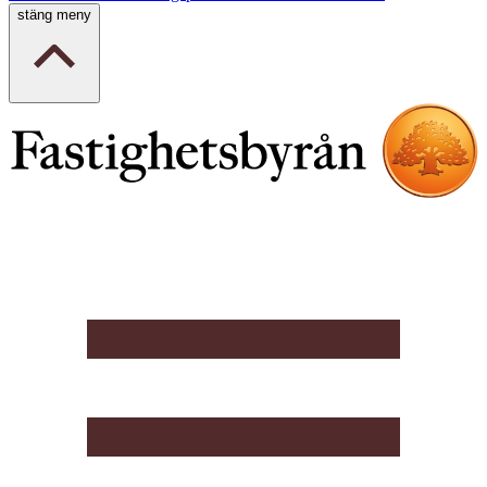
stäng meny