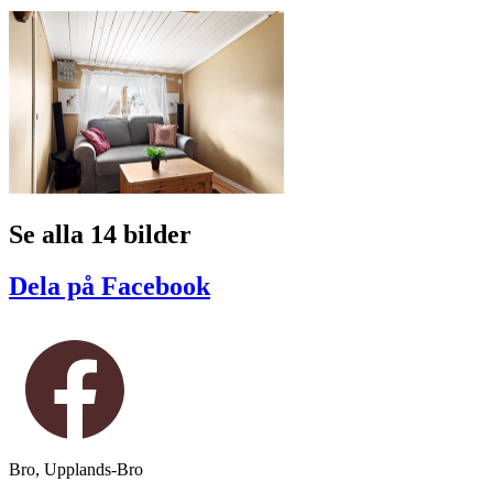
Se alla 14 bilder
Dela på Facebook
Bro, Upplands-Bro