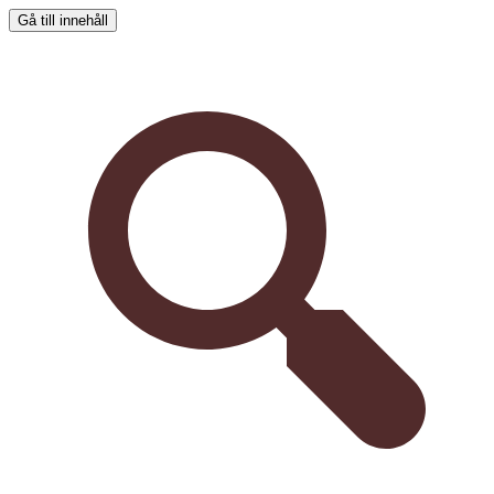
Gå till innehåll