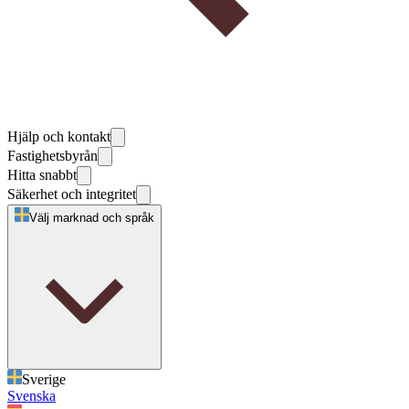
Hjälp och kontakt
Fastighetsbyrån
Hitta snabbt
Säkerhet och integritet
Välj marknad och språk
Sverige
Svenska