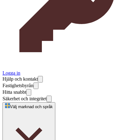
Logga in
Hjälp och kontakt
Fastighetsbyrån
Hitta snabbt
Säkerhet och integritet
Välj marknad och språk