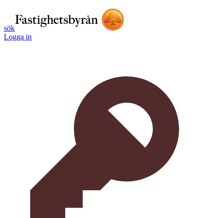
sök
Logga in