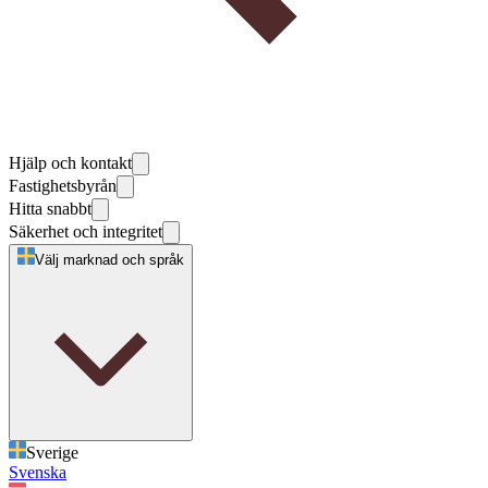
Hjälp och kontakt
Fastighetsbyrån
Hitta snabbt
Säkerhet och integritet
Välj marknad och språk
Sverige
Svenska