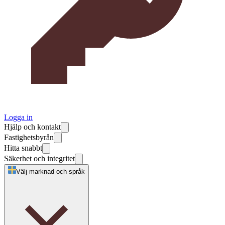
Logga in
Hjälp och kontakt
Fastighetsbyrån
Hitta snabbt
Säkerhet och integritet
Välj marknad och språk