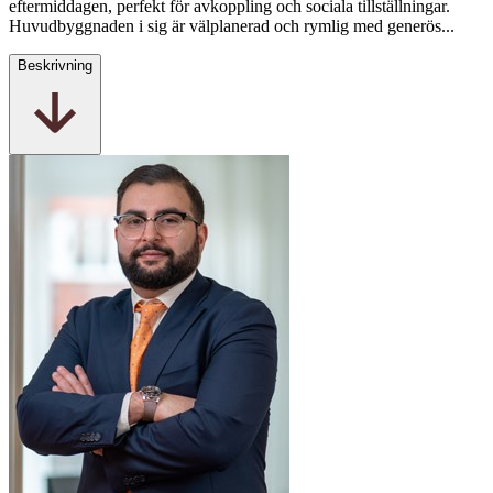
eftermiddagen, perfekt för avkoppling och sociala tillställningar.
Huvudbyggnaden i sig är välplanerad och rymlig med generös...
Beskrivning