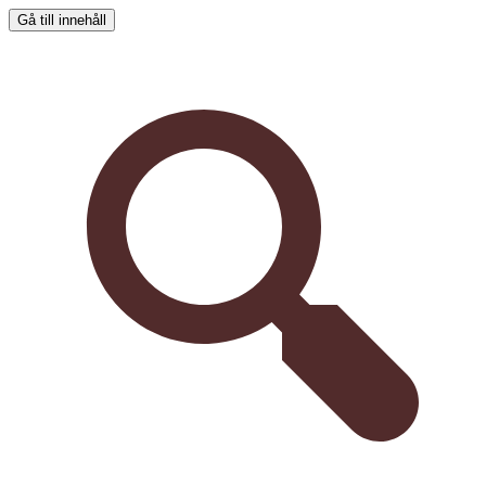
Gå till innehåll