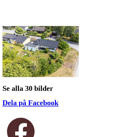
Se alla 30 bilder
Dela på Facebook