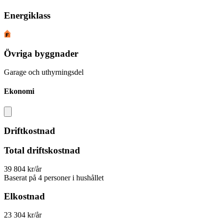
Energiklass
Övriga byggnader
Garage och uthyrningsdel
Ekonomi
Driftkostnad
Total driftskostnad
39 804 kr/år
Baserat på 4 personer i hushållet
Elkostnad
23 304 kr/år