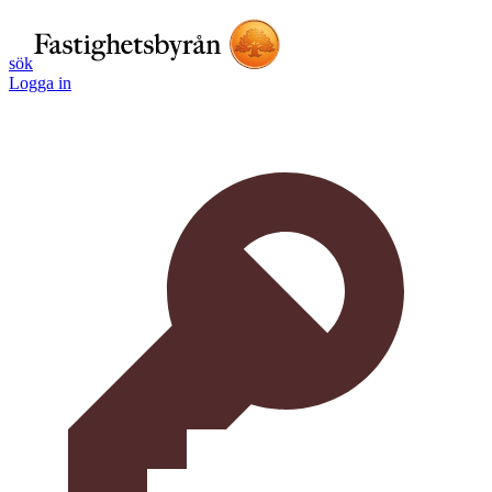
sök
Logga in