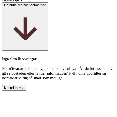
Beräkna din boendekostnad
Inga aktuella visningar
För närvarande finns inga planerade visningar. Är du intresserad av
att se bostaden eller få mer information? Fyll i dina uppgifter så
kontaktar vi dig så snart som möjligt.
Kontakta mig