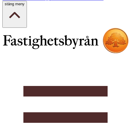
stäng meny