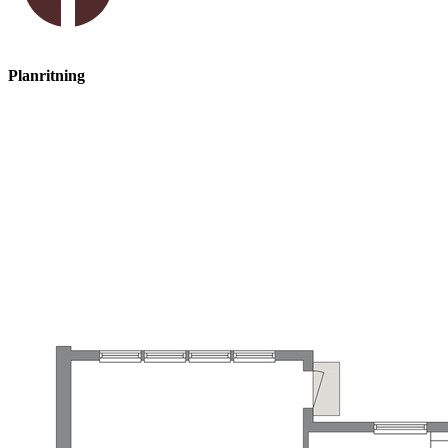
Planritning