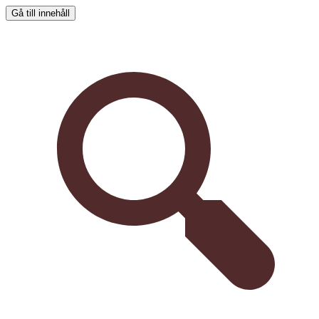
Gå till innehåll