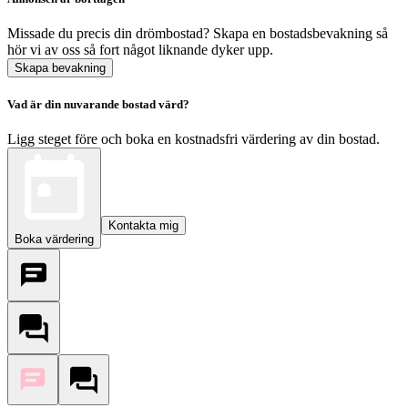
Missade du precis din drömbostad? Skapa en bostadsbevakning så
hör vi av oss så fort något liknande dyker upp.
Skapa bevakning
Vad är din nuvarande bostad värd?
Ligg steget före och boka en kostnadsfri värdering av din bostad.
Kontakta mig
Boka värdering