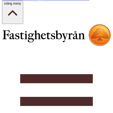
stäng meny