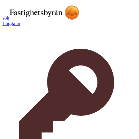
sök
Logga in