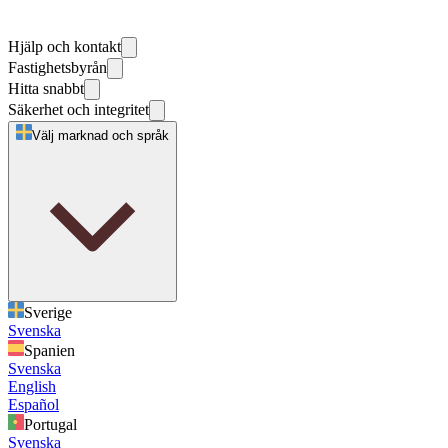
Hjälp och kontakt
Fastighetsbyrån
Hitta snabbt
Säkerhet och integritet
Välj marknad och språk
Sverige
Svenska
Spanien
Svenska
English
Español
Portugal
Svenska