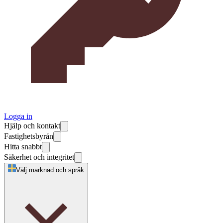
Logga in
Hjälp och kontakt
Fastighetsbyrån
Hitta snabbt
Säkerhet och integritet
Välj marknad och språk