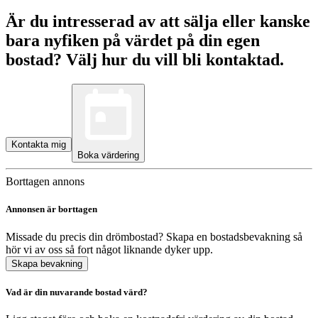
Är du intresserad av att sälja eller kanske
bara nyfiken på värdet på din egen
bostad? Välj hur du vill bli kontaktad.
Kontakta mig
Boka värdering
Borttagen annons
Annonsen är borttagen
Missade du precis din drömbostad? Skapa en bostadsbevakning så
hör vi av oss så fort något liknande dyker upp.
Skapa bevakning
Vad är din nuvarande bostad värd?