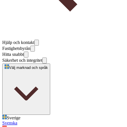
Hjälp och kontakt
Fastighetsbyrån
Hitta snabbt
Säkerhet och integritet
Välj marknad och språk
Sverige
Svenska