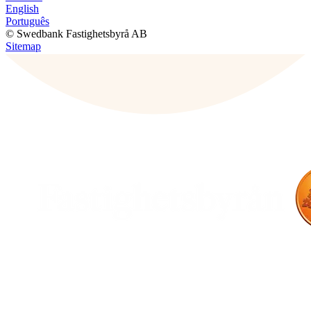
English
Português
© Swedbank Fastighetsbyrå AB
Sitemap