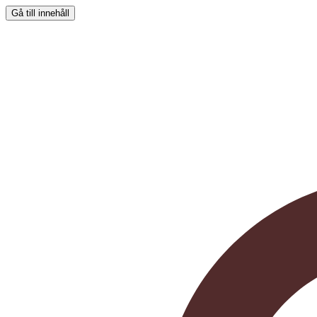
Gå till innehåll