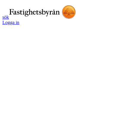
sök
Logga in