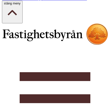
stäng meny