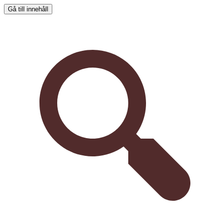
Gå till innehåll