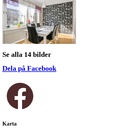
Se alla 14 bilder
Dela på Facebook
Karta