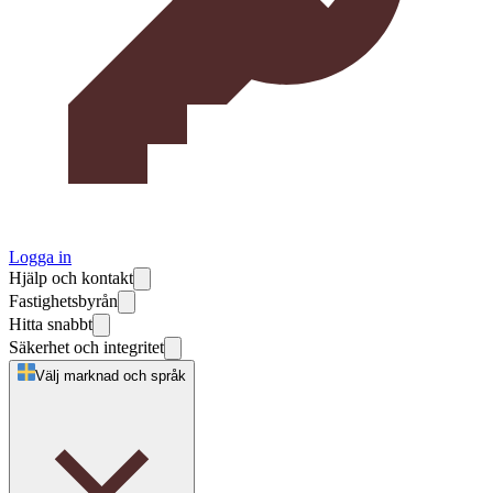
Logga in
Hjälp och kontakt
Fastighetsbyrån
Hitta snabbt
Säkerhet och integritet
Välj marknad och språk