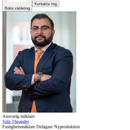
Kontakta mig
Boka värdering
Ansvarig mäklare
Vala Theander
Fastighetsmäklare
Delägare
Nyproduktion