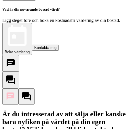
Vad är din nuvarande bostad värd?
Ligg steget före och boka en kostnadsfri värdering av din bostad.
Kontakta mig
Boka värdering
Är du intresserad av att sälja eller kanske
bara nyfiken på värdet på din egen