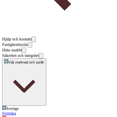
Hjälp och kontakt
Fastighetsbyrån
Hitta snabbt
Säkerhet och integritet
Välj marknad och språk
Sverige
Svenska