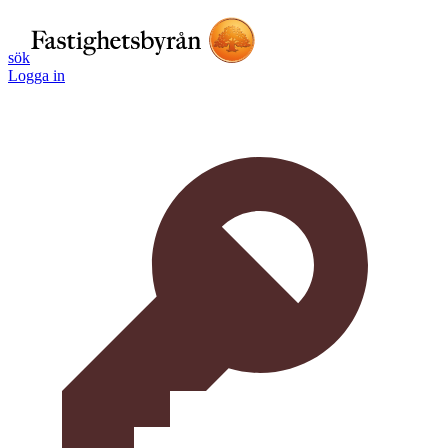
sök
Logga in