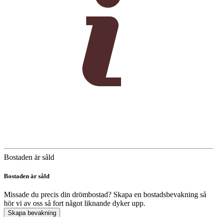
Bostaden är såld
Bostaden är såld
Missade du precis din drömbostad? Skapa en bostadsbevakning så
hör vi av oss så fort något liknande dyker upp.
Skapa bevakning